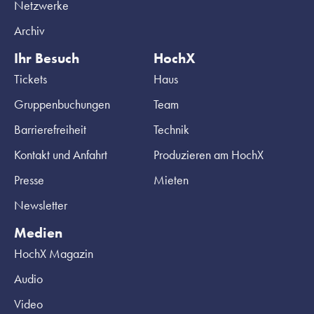
Netzwerke
Archiv
Ihr Besuch
HochX
Tickets
Haus
Gruppenbuchungen
Team
Barrierefreiheit
Technik
Kontakt und Anfahrt
Produzieren am HochX
Presse
Mieten
Newsletter
Medien
HochX Magazin
Audio
Video