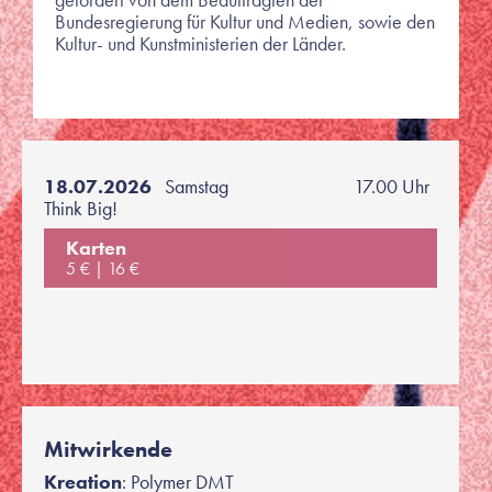
Bundesregierung für Kultur und Medien, sowie den
Kultur- und Kunstministerien der Länder.
18.07.2026
Samstag
17.00 Uhr
Think Big!
Karten
5 €
16 €
Mitwirkende
Kreation
: Polymer DMT