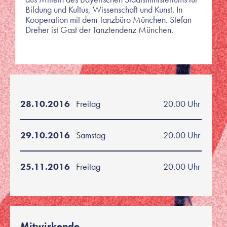
Bildung und Kultus, Wissenschaft und Kunst. In
Kooperation mit dem Tanzbüro München. Stefan
Dreher ist Gast der Tanztendenz München.
28.10.2016
Freitag
20.00 Uhr
29.10.2016
Samstag
20.00 Uhr
25.11.2016
Freitag
20.00 Uhr
Mitwirkende