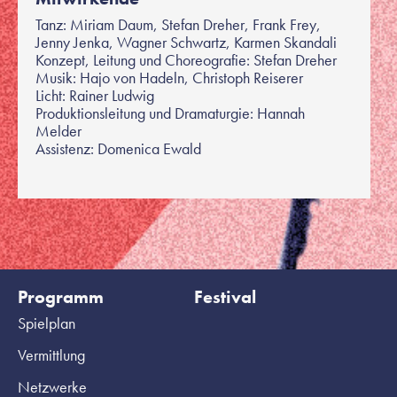
Tanz: Miriam Daum, Stefan Dreher, Frank Frey,
Jenny Jenka, Wagner Schwartz, Karmen Skandali
Konzept, Leitung und Choreografie: Stefan Dreher
Musik: Hajo von Hadeln, Christoph Reiserer
Licht: Rainer Ludwig
Produktionsleitung und Dramaturgie: Hannah
Melder
Assistenz: Domenica Ewald
Programm
Festival
Spielplan
Vermittlung
Netzwerke