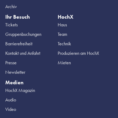
Archiv
Ihr Besuch
HochX
Tickets
Haus
Gruppenbuchungen
Team
Barrierefreiheit
Technik
Kontakt und Anfahrt
Produzieren am HochX
Presse
Mieten
Newsletter
Medien
HochX Magazin
Audio
Video