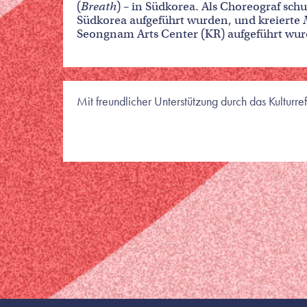
(
Breath
) – in Südkorea. Als Choreograf schu
Südkorea aufgeführt wurden, und kreierte
Seongnam Arts Center (KR) aufgeführt wur
Mit freundlicher Unterstützung durch das Kultur