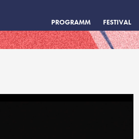
PROGRAMM
FESTIVAL