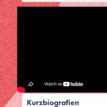
Kurzbiografien