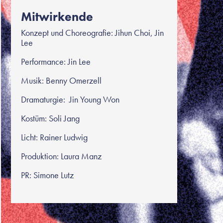
Mitwirkende
Konzept und Choreografie: Jihun Choi, Jin
Lee
Performance: Jin Lee
Musik: Benny Omerzell
Dramaturgie: Jin Young Won
Kostüm: Soli Jang
Licht: Rainer Ludwig
Produktion: Laura Manz
PR: Simone Lutz