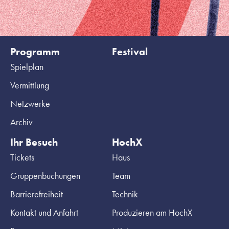
Programm
Festival
Spielplan
Vermittlung
Netzwerke
Archiv
Ihr Besuch
HochX
Tickets
Haus
Gruppenbuchungen
Team
Barrierefreiheit
Technik
Kontakt und Anfahrt
Produzieren am HochX