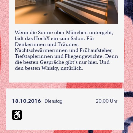
Wenn die Sonne über München untergeht,
lädt das HochX ein zum Salon. Für
Denkerinnen und Träumer,
Nachtschwärmerinnen und Frühaufsteher,
Tiefstaplerinnen und Fliegengewichte. Denn
die besten Gespräche gibt’s nur hier. Und
den besten Whisky, natürlich.
18.10.2016
Dienstag
20.00 Uhr