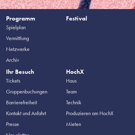
Programm
Festival
Spielplan
Vermittlung
Netzwerke
Archiv
Ihr Besuch
HochX
Tickets
Haus
Gruppenbuchungen
Team
Barrierefreiheit
Technik
Kontakt und Anfahrt
Produzieren am HochX
Presse
Mieten
Newsletter