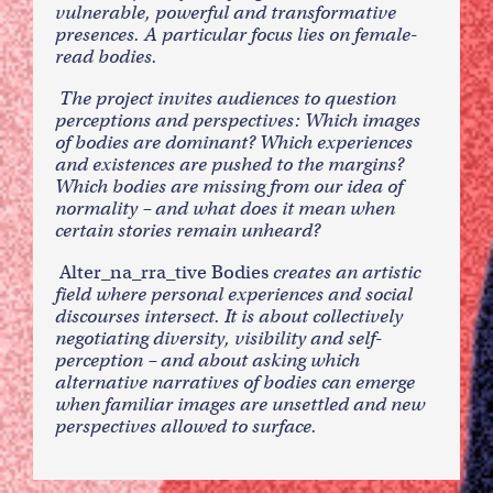
vulnerable, powerful and transformative
presences. A particular focus lies on female-
read bodies.
The project invites audiences to question
perceptions and perspectives: Which images
of bodies are dominant? Which experiences
and existences are pushed to the margins?
Which bodies are missing from our idea of
normality – and what does it mean when
certain stories remain unheard?
Alter_na_rra_tive Bodies
creates an artistic
field where personal experiences and social
discourses intersect. It is about collectively
negotiating diversity, visibility and self-
perception – and about asking which
alternative narratives of bodies can emerge
when familiar images are unsettled and new
perspectives allowed to surface.