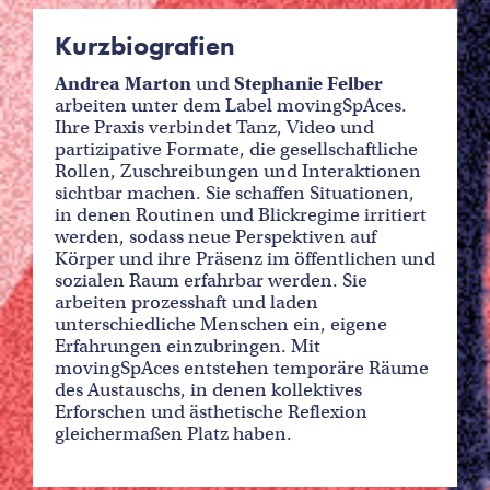
Kurzbiografien
Andrea Marton
und
Stephanie Felber
arbeiten unter dem Label movingSpAces.
Ihre Praxis verbindet Tanz, Video und
partizipative Formate, die gesellschaftliche
Rollen, Zuschreibungen und Interaktionen
sichtbar machen. Sie schaffen Situationen,
in denen Routinen und Blickregime irritiert
werden, sodass neue Perspektiven auf
Körper und ihre Präsenz im öffentlichen und
sozialen Raum erfahrbar werden. Sie
arbeiten prozesshaft und laden
unterschiedliche Menschen ein, eigene
Erfahrungen einzubringen. Mit
movingSpAces entstehen temporäre Räume
des Austauschs, in denen kollektives
Erforschen und ästhetische Reflexion
gleichermaßen Platz haben.