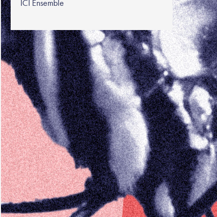
ICI Ensemble