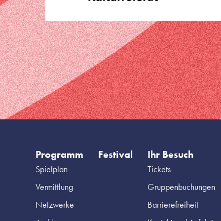
Programm
Festival
Ihr Besuch
Spielplan
Tickets
Vermittlung
Gruppenbuchungen
Netzwerke
Barrierefreiheit