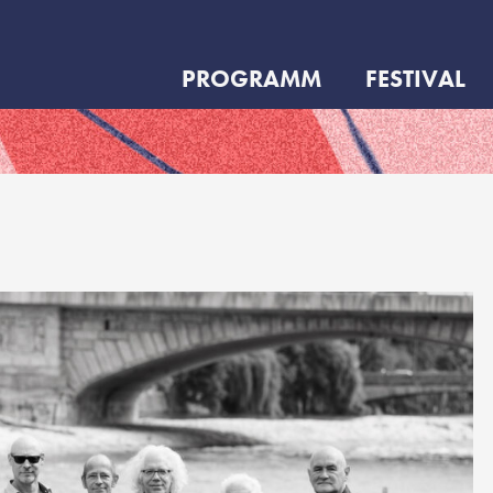
PROGRAMM
FESTIVAL