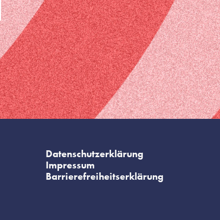
Datenschutzerklärung
Impressum
Barrierefreiheitserklärung