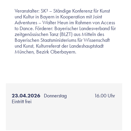
Veranstalter: SK³ – Ständige Konferenz für Kunst
und Kultur in Bayern in Kooperation mit Joint
Adventures – Walter Heun im Rahmen von Access
to Dance. Förderer: Bayerischer Landesverband für
zeitgenössischen Tanz (BLZT) aus Mitteln des
Bayerischen Staatsministeriums für Wissenschaft
und Kunst, Kulturreferat der Landeshauptstadt
München, Bezirk Oberbayern.
23.04.2026
Donnerstag
16.00 Uhr
Eintritt frei