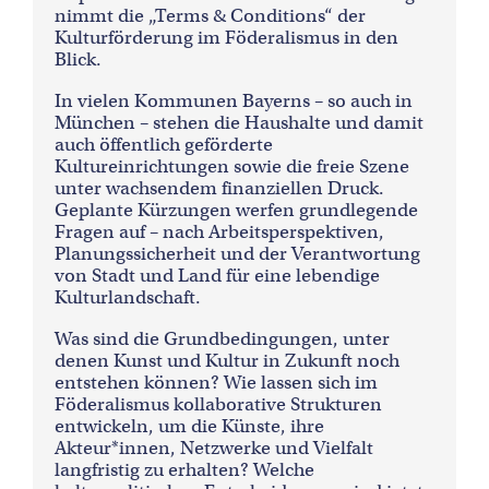
nimmt die „Terms & Conditions“ der
Kulturförderung im Föderalismus in den
Blick.
In vielen Kommunen Bayerns – so auch in
München – stehen die Haushalte und damit
auch öffentlich geförderte
Kultureinrichtungen sowie die freie Szene
unter wachsendem finanziellen Druck.
Geplante Kürzungen werfen grundlegende
Fragen auf – nach Arbeitsperspektiven,
Planungssicherheit und der Verantwortung
von Stadt und Land für eine lebendige
Kulturlandschaft.
Was sind die Grundbedingungen, unter
denen Kunst und Kultur in Zukunft noch
entstehen können? Wie lassen sich im
Föderalismus kollaborative Strukturen
entwickeln, um die Künste, ihre
Akteur*innen, Netzwerke und Vielfalt
langfristig zu erhalten? Welche