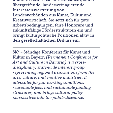
übergreifende, landesweit agierende
Interessensvertretung von
Landesverbänden aus Kunst, Kultur und
Kreativwirtschaft. Sie setzt sich für gute
Arbeitsbedingungen, faire Honorare und
zukunftsfähige Förderstrukturen ein und
bringt kulturpolitische Positionen aktiv in
den gesellschaftlichen Diskurs ein.
SK³ – Ständige Konferenz für Kunst und
Kultur in Bayern
(Permanent Conference for
Art and Culture in Bavaria) is a cross-
disciplinary, state-wide interest group
representing regional associations from the
arts, culture, and creative industries. It
advocates for fair working conditions,
reasonable fees, and sustainable funding
structures, and brings cultural policy
perspectives into the public discourse.