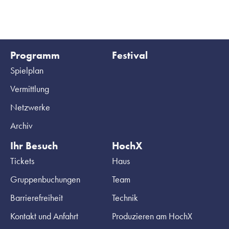
Programm
Festival
Spielplan
Vermittlung
Netzwerke
Archiv
Ihr Besuch
HochX
Tickets
Haus
Gruppenbuchungen
Team
Barrierefreiheit
Technik
Kontakt und Anfahrt
Produzieren am HochX