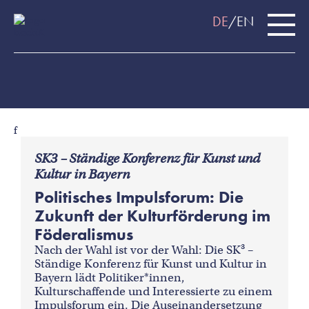
DE
EN
f
SK3 – Ständige Konferenz für Kunst und
Kultur in Bayern
Politisches Impulsforum: Die
Zukunft der Kulturförderung im
Föderalismus
Nach der Wahl ist vor der Wahl: Die SK³ –
Ständige Konferenz für Kunst und Kultur in
Bayern lädt Politiker*innen,
Kulturschaffende und Interessierte zu einem
Impulsforum ein. Die Auseinandersetzung