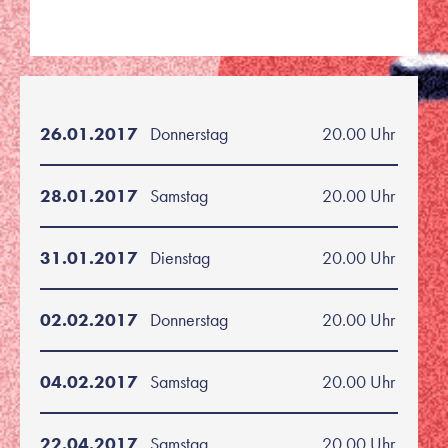
26.01.2017
Donnerstag
20.00 Uhr
28.01.2017
Samstag
20.00 Uhr
31.01.2017
Dienstag
20.00 Uhr
02.02.2017
Donnerstag
20.00 Uhr
04.02.2017
Samstag
20.00 Uhr
22.04.2017
Samstag
20.00 Uhr