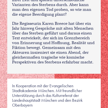
Varianten des Sterbens durch. Aber kann
man den eigenen Tod proben, so wie man
die eigene Beerdigung plant?
Die Regisseurin Karen Breece hat über ein
Jahr hinweg Gespräche mit alten Menschen
über das Sterben geführt und daraus einen
Text entwickelt, der sich im Grenzbereich
von Erinnerung und Hoffnung, Realität und
Fiktion bewegt. Gemeinsam mit den
Akteuren inszeniert sie einen Abend, der
gleichermaßen tragische wie komische
Perspektiven des Sterbens erfahrbar macht.
In Kooperation mit der Evangelischen
Stadtakademie München. Mit freundlicher
Unterstützung durch das Kulturreferat der
Landeshauptstadt München und den Bezirk
Oberbayern