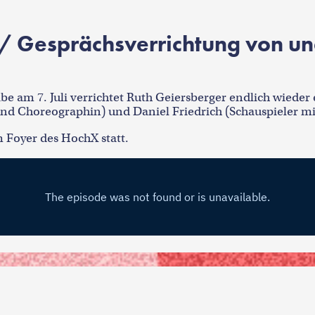
/ Gesprächsverrichtung von un
be am 7. Juli verrichtet Ruth Geiersberger endlich wieder
nd Choreographin) und Daniel Friedrich (Schauspieler mi
m Foyer des HochX statt.