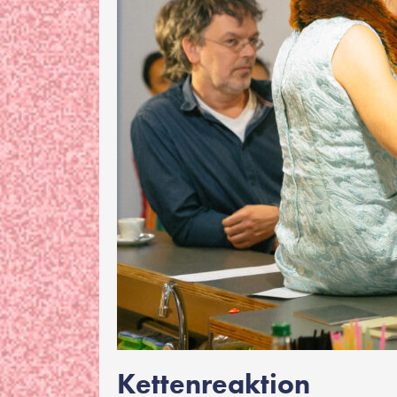
Kettenreaktion