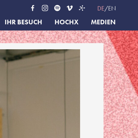
DE
EN
IHR BESUCH
HOCHX
MEDIEN