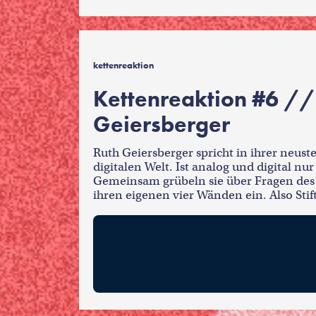
kettenreaktion
Kettenreaktion #6 //
Geiersberger
Ruth Geiersberger spricht in ihrer neus
digitalen Welt. Ist analog und digital nu
Gemeinsam grübeln sie über Fragen des 
ihren eigenen vier Wänden ein. Also Stif