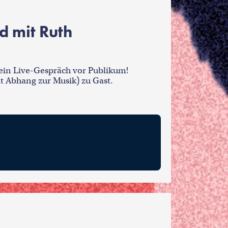
d mit Ruth
 ein Live-Gespräch vor Publikum!
t Abhang zur Musik) zu Gast.