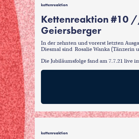
kettenreaktion
Kettenreaktion #10 /
Geiersberger
In der zehnten und vorerst letzten Ausga
Diesmal sind Rosalie Wanka (Tänzerin u
Die Jubiläumsfolge fand am 7.7.21 live i
kettenreaktion