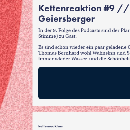
Kettenreaktion #9 //
Geiersberger
In der 9. Folge des Podcasts sind der Pf
Stimme) zu Gast.
Es sind schon wieder ein paar geladen
Thomas Bernhard wohl Wahnsinn und Sel
immer wieder Wasser, und die Schönheit
kettenreaktion