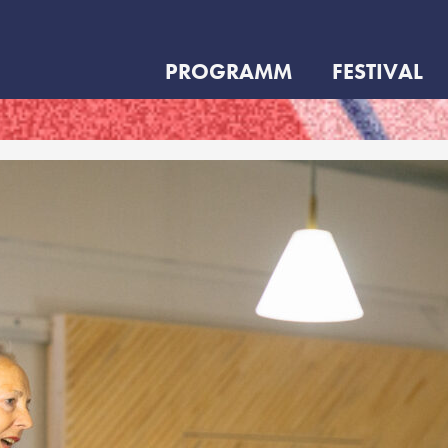
PROGRAMM
FESTIVAL