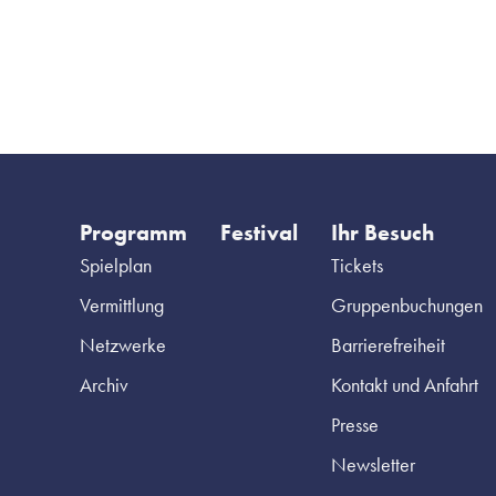
Programm
Festival
Ihr Besuch
Spielplan
Tickets
Vermittlung
Gruppenbuchungen
Netzwerke
Barrierefreiheit
Archiv
Kontakt und Anfahrt
Presse
Newsletter