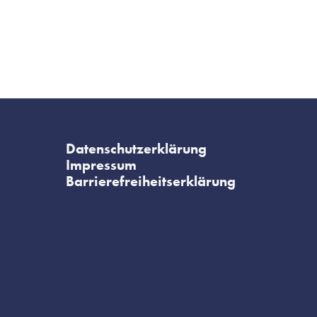
Datenschutzerklärung
Impressum
Barrierefreiheitserklärung