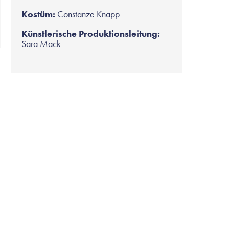
Kostüm:
Constanze Knapp
Künstlerische Produktionsleitung:
Sara Mack