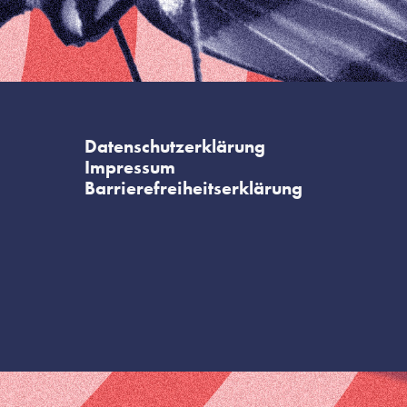
Datenschutzerklärung
Impressum
Barrierefreiheitserklärung