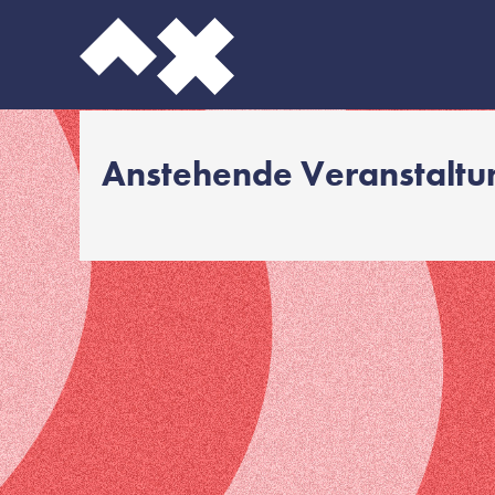
Anstehende Veranstalt