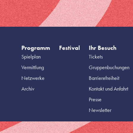
Programm
Festival
Ihr Besuch
Spielplan
Tickets
Vermittlung
Gruppenbuchungen
Netzwerke
Barrierefreiheit
Archiv
Kontakt und Anfahrt
Presse
Newsletter