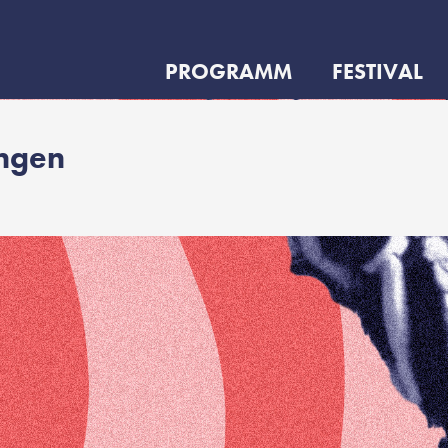
PROGRAMM
FESTIVAL
ungen