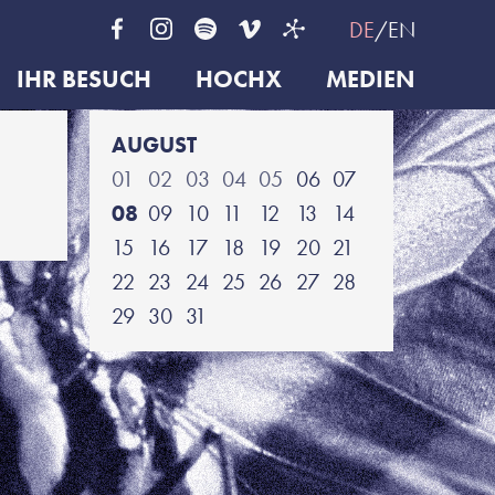
DE
EN
IHR BESUCH
HOCHX
MEDIEN
AUGUST
01
02
03
04
05
06
07
08
09
10
11
12
13
14
15
16
17
18
19
20
21
22
23
24
25
26
27
28
29
30
31