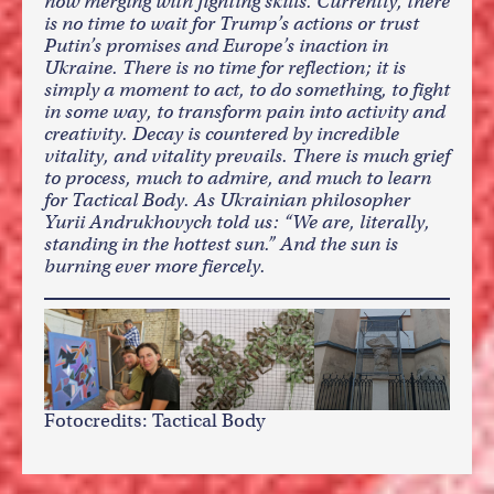
now merging with fighting skills. Currently, there
is no time to wait for Trump’s actions or trust
Putin’s promises and Europe’s inaction in
Ukraine. There is no time for reflection; it is
simply a moment to act, to do something, to fight
in some way, to transform pain into activity and
creativity. Decay is countered by incredible
vitality, and vitality prevails. There is much grief
to process, much to admire, and much to learn
for Tactical Body. As Ukrainian philosopher
Yurii Andrukhovych told us: “We are, literally,
standing in the hottest sun.” And the sun is
burning ever more fiercely.
Fotocredits: Tactical Body