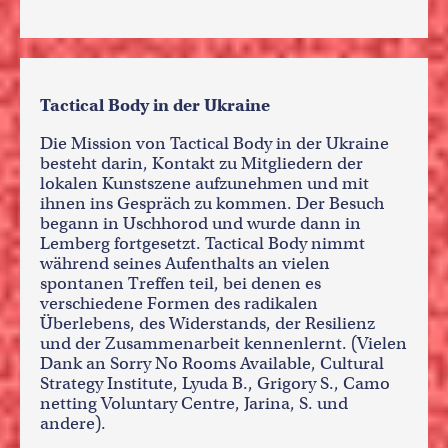
Tactical Body in der Ukraine
Die Mission von Tactical Body in der Ukraine
besteht darin, Kontakt zu Mitgliedern der
lokalen Kunstszene aufzunehmen und mit
ihnen ins Gespräch zu kommen. Der Besuch
begann in Uschhorod und wurde dann in
Lemberg fortgesetzt. Tactical Body nimmt
während seines Aufenthalts an vielen
spontanen Treffen teil, bei denen es
verschiedene Formen des radikalen
Überlebens, des Widerstands, der Resilienz
und der Zusammenarbeit kennenlernt. (Vielen
Dank an Sorry No Rooms Available, Cultural
Strategy Institute, Lyuda B., Grigory S., Camo
netting Voluntary Centre, Jarina, S. und
andere).