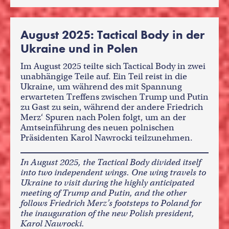
August 2025: Tactical Body in der
Ukraine und in Polen
Im August 2025 teilte sich Tactical Body in zwei
unabhängige Teile auf. Ein Teil reist in die
Ukraine, um während des mit Spannung
erwarteten Treffens zwischen Trump und Putin
zu Gast zu sein, während der andere Friedrich
Merz‘ Spuren nach Polen folgt, um an der
Amtseinführung des neuen polnischen
Präsidenten Karol Nawrocki teilzunehmen.
In August 2025, the Tactical Body divided itself
into two independent wings. One wing travels to
Ukraine to visit during the highly anticipated
meeting of Trump and Putin, and the other
follows Friedrich Merz’s footsteps to Poland for
the inauguration of the new Polish president,
Karol Nawrocki.