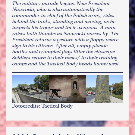
The military parade begins. New President
Nawrocki, who is also automatically the
commander-in-chief of the Polish army, rides
behind the tanks, standing and waving, as he
inspects his troops and their weapons. A man
raises both thumbs as Nawrocki passes by. The
President returns a gesture with a floppy peace
sign to his citizens. After all, empty plastic
bottles and crumpled flags litter the cityscape.
Soldiers return to their bases/ to their training
camps and the Tactical Body heads home/west.
Fotocredits: Tactical Body