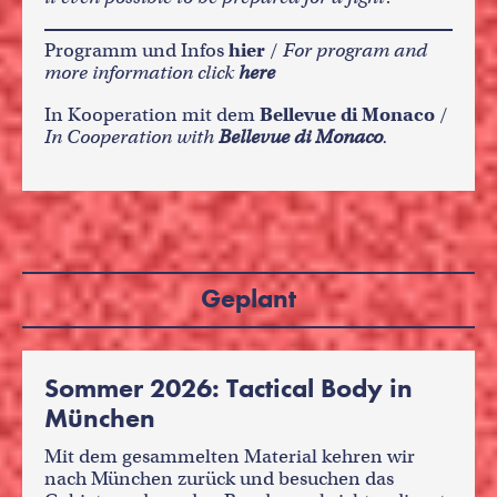
Programm und Infos
hier
/
For program and
more information click
here
In Kooperation mit dem
Bellevue di Monaco
/
In Cooperation with
Bellevue di Monaco
.
Geplant
Sommer 2026: Tactical Body in
München
Mit dem gesammelten Material kehren wir
nach München zurück und besuchen das