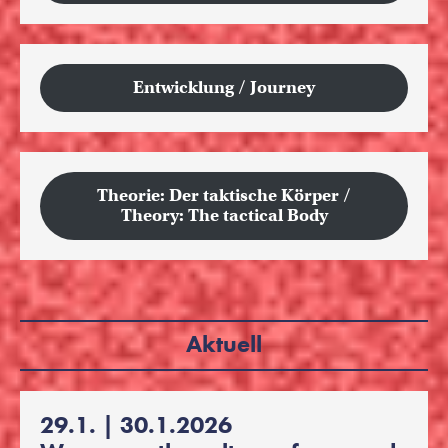
Entwicklung / Journey
Theorie: Der taktische Körper /
Theory: The tactical Body
Aktuell
29.1. | 30.1.2026