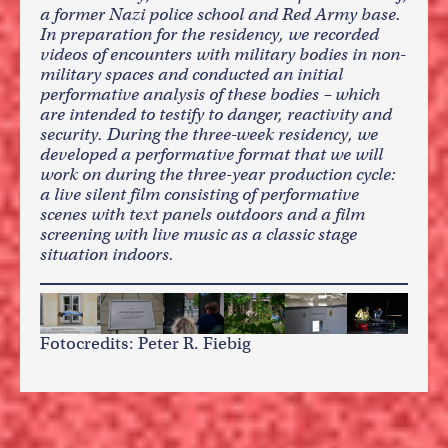
a former Nazi police school and Red Army base.
In preparation for the residency, we recorded
videos of encounters with military bodies in non-
military spaces and conducted an initial
performative analysis of these bodies – which
are intended to testify to danger, reactivity and
security. During the three-week residency, we
developed a performative format that we will
work on during the three-year production cycle:
a live silent film consisting of performative
scenes with text panels outdoors and a film
screening with live music as a classic stage
situation indoors.
Fotocredits: Peter R. Fiebig