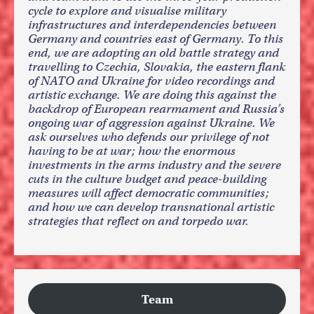
cycle to explore and visualise military
infrastructures and interdependencies between
Germany and countries east of Germany. To this
end, we are adopting an old battle strategy and
travelling to Czechia, Slovakia, the eastern flank
of NATO and Ukraine for video recordings and
artistic exchange. We are doing this against the
backdrop of European rearmament and Russia’s
ongoing war of aggression against Ukraine. We
ask ourselves who defends our privilege of not
having to be at war; how the enormous
investments in the arms industry and the severe
cuts in the culture budget and peace-building
measures will affect democratic communities;
and how we can develop transnational artistic
strategies that reflect on and torpedo war.
Team