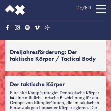
DE
EN
Dreijahresförderung: Der
taktische Körper / Tactical Body
Der taktische Körper
Eine alte Kampfstrategie: Der taktische Körper
ist eine militärhistorische Bezeichnung für eine
Gruppe von Kämpfer*innen, die im taktischen
Einsatz als geschlossener Körper agieren. Die