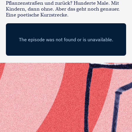
Pflanzenstraßen und zurück? Hunderte Male. Mit
Kindern, dann ohne. Aber das geht noch genauer.
Eine poetische Kurzstrecke.