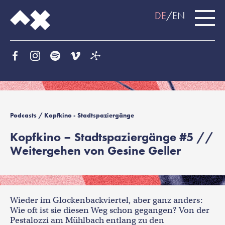
DE
EN
Podcasts
/ Kopfkino - Stadtspaziergänge
Kopfkino – Stadtspaziergänge #5 //
Weitergehen von Gesine Geller
Wieder im Glockenbackviertel, aber ganz anders:
Wie oft ist sie diesen Weg schon gegangen? Von der
Pestalozzi am Mühlbach entlang zu den