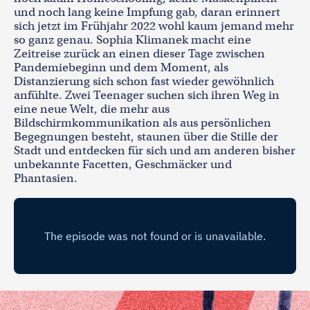
und noch lang keine Impfung gab, daran erinnert
sich jetzt im Frühjahr 2022 wohl kaum jemand mehr
so ganz genau. Sophia Klimanek macht eine
Zeitreise zurück an einen dieser Tage zwischen
Pandemiebeginn und dem Moment, als
Distanzierung sich schon fast wieder gewöhnlich
anfühlte. Zwei Teenager suchen sich ihren Weg in
eine neue Welt, die mehr aus
Bildschirmkommunikation als aus persönlichen
Begegnungen besteht, staunen über die Stille der
Stadt und entdecken für sich und am anderen bisher
unbekannte Facetten, Geschmäcker und
Phantasien.