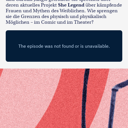
deren aktuelles Projekt
She Legend
über
kämpfende
Frauen und Mythen des Weiblichen. Wie sprengen
sie die Grenzen des physisch und physikalisch
Möglichen – im Comic und im Theater?