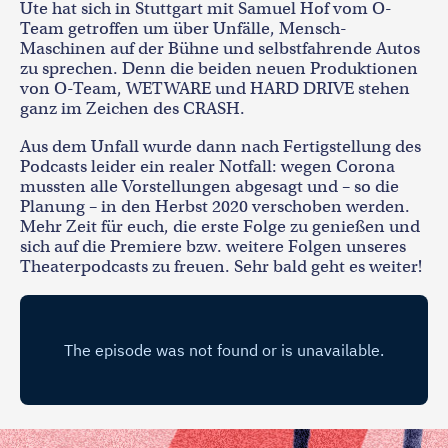
Ute hat sich in Stuttgart mit Samuel Hof vom O-
Team getroffen um über Unfälle, Mensch-
Maschinen auf der Bühne und selbstfahrende Autos
zu sprechen. Denn die beiden neuen Produktionen
von O-Team, WETWARE und HARD DRIVE stehen
ganz im Zeichen des CRASH.
Aus dem Unfall wurde dann nach Fertigstellung des
Podcasts leider ein realer Notfall: wegen Corona
mussten alle Vorstellungen abgesagt und – so die
Planung – in den Herbst 2020 verschoben werden.
Mehr Zeit für euch, die erste Folge zu genießen und
sich auf die Premiere bzw. weitere Folgen unseres
Theaterpodcasts zu freuen. Sehr bald geht es weiter!