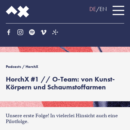
DE
EN
Podcasts
/ HorchX
HorchX #1 // O-Team: von Kunst-
Körpern und Schaumstoffarmen
Unsere erste Folge! In vielerlei Hinsicht auch eine
Pilotfolge.