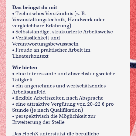
Das bringst du mit
• Technisches Verständnis (z. B.
Veranstaltungstechnik, Handwerk oder
vergleichbare Erfahrung)
• Selbstständige, strukturierte Arbeitsweise
• Verlässlichkeit und
Verantwortungsbewusstsein
• Freude an praktischer Arbeit im
Theaterkontext
Wir bieten
• eine interessante und abwechslungsreiche
Tätigkeit
• ein angenehmes und wertschätzendes
Arbeitsumfeld
• flexible Arbeitszeiten nach Absprache
• eine attraktive Vergütung von 20–22 € pro
Stunde (je nach Qualifikation)
• perspektivisch die Möglichkeit zur
Erweiterung der Stelle
Das HochX unterstützt die berufliche