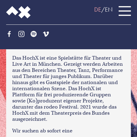
DE
EN
Das HochX ist eine Spielstätte für Theater und
Live Art in München. Gezeigt werden Arbeiten
aus den Bereichen Theater, Tanz, Performance
und Theater für junges Publikum. Darüber
hinaus gibt es Gastspiele der nationalen und
internationalen Szene. Das HochX ist
Plattform für frei produzierende Gruppen
sowie (Ko)produzent eigener Projekte,
darunter das rodeo Festival. 2021 wurde das
HochX mit dem Theaterpreis des Bundes
ausgezeichnet.
Wir suchen ab sofort eine