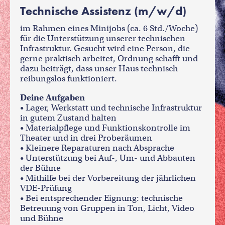
Technische Assistenz (m/w/d)
im Rahmen eines Minijobs (ca. 6 Std./Woche)
für die Unterstützung unserer technischen
Infrastruktur. Gesucht wird eine Person, die
gerne praktisch arbeitet, Ordnung schafft und
dazu beiträgt, dass unser Haus technisch
reibungslos funktioniert.
Deine Aufgaben
• Lager, Werkstatt und technische Infrastruktur
in gutem Zustand halten
• Materialpflege und Funktionskontrolle im
Theater und in drei Proberäumen
• Kleinere Reparaturen nach Absprache
• Unterstützung bei Auf-, Um- und Abbauten
der Bühne
• Mithilfe bei der Vorbereitung der jährlichen
VDE-Prüfung
• Bei entsprechender Eignung: technische
Betreuung von Gruppen in Ton, Licht, Video
und Bühne