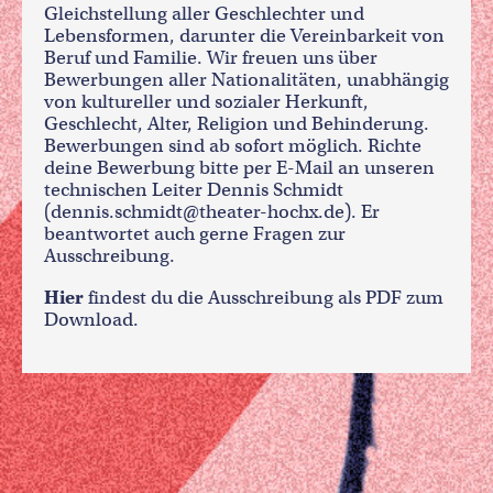
Gleichstellung aller Geschlechter und
Lebensformen, darunter die Vereinbarkeit von
Beruf und Familie. Wir freuen uns über
Bewerbungen aller Nationalitäten, unabhängig
von kultureller und sozialer Herkunft,
Geschlecht, Alter, Religion und Behinderung.
Bewerbungen sind ab sofort möglich. Richte
deine Bewerbung bitte per E-Mail an unseren
technischen Leiter Dennis Schmidt
(dennis.schmidt@theater-hochx.de). Er
beantwortet auch gerne Fragen zur
Ausschreibung.
Hier
findest du die Ausschreibung als PDF zum
Download.