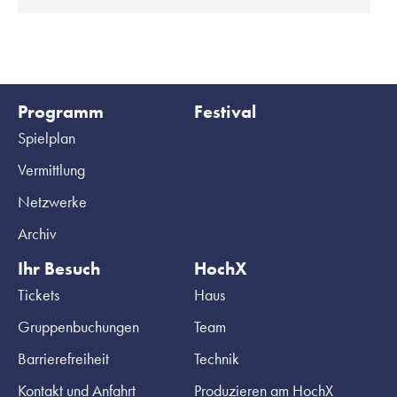
Programm
Festival
Spielplan
Vermittlung
Netzwerke
Archiv
Ihr Besuch
HochX
Tickets
Haus
Gruppenbuchungen
Team
Barrierefreiheit
Technik
Kontakt und Anfahrt
Produzieren am HochX