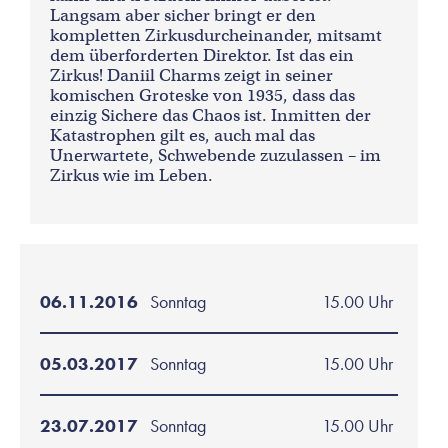
Langsam aber sicher bringt er den
kompletten Zirkusdurcheinander, mitsamt
dem überforderten Direktor. Ist das ein
Zirkus! Daniil Charms zeigt in seiner
komischen Groteske von 1935, dass das
einzig Sichere das Chaos ist. Inmitten der
Katastrophen gilt es, auch mal das
Unerwartete, Schwebende zuzulassen – im
Zirkus wie im Leben.
06.11.2016
Sonntag
15.00 Uhr
05.03.2017
Sonntag
15.00 Uhr
23.07.2017
Sonntag
15.00 Uhr