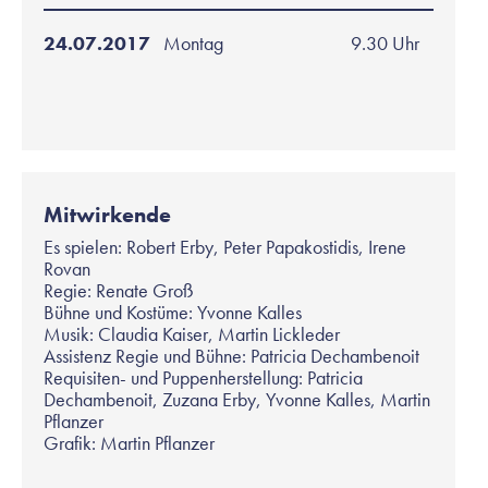
24.07.2017
Montag
9.30 Uhr
Mitwirkende
Es spielen: Robert Erby, Peter Papakostidis, Irene
Rovan
Regie: Renate Groß
Bühne und Kostüme: Yvonne Kalles
Musik: Claudia Kaiser, Martin Lickleder
Assistenz Regie und Bühne: Patricia Dechambenoit
Requisiten- und Puppenherstellung: Patricia
Dechambenoit, Zuzana Erby, Yvonne Kalles, Martin
Pflanzer
Grafik: Martin Pflanzer