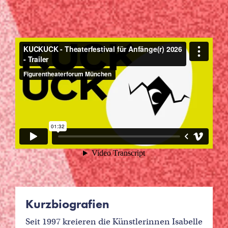
Kurzbiografien
Seit 1997 kreieren die Künstlerinnen Isabelle