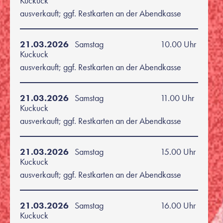
Kuckuck
ausverkauft; ggf. Restkarten an der Abendkasse
21.03.2026
Samstag
10.00 Uhr
Kuckuck
ausverkauft; ggf. Restkarten an der Abendkasse
21.03.2026
Samstag
11.00 Uhr
Kuckuck
ausverkauft; ggf. Restkarten an der Abendkasse
21.03.2026
Samstag
15.00 Uhr
Kuckuck
ausverkauft; ggf. Restkarten an der Abendkasse
21.03.2026
Samstag
16.00 Uhr
Kuckuck