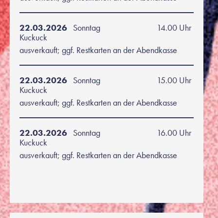
22.03.2026
Sonntag
14.00 Uhr
Kuckuck
ausverkauft; ggf. Restkarten an der Abendkasse
22.03.2026
Sonntag
15.00 Uhr
Kuckuck
ausverkauft; ggf. Restkarten an der Abendkasse
22.03.2026
Sonntag
16.00 Uhr
Kuckuck
ausverkauft; ggf. Restkarten an der Abendkasse