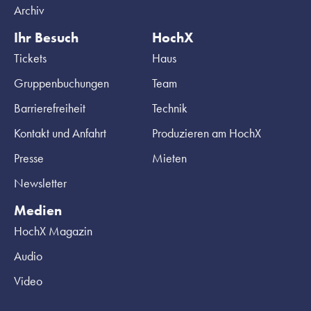
Archiv
Ihr Besuch
HochX
Tickets
Haus
Gruppenbuchungen
Team
Barrierefreiheit
Technik
Kontakt und Anfahrt
Produzieren am HochX
Presse
Mieten
Newsletter
Medien
HochX Magazin
Audio
Video