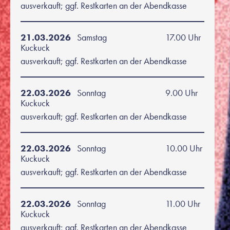
ausverkauft; ggf. Restkarten an der Abendkasse
21.03.2026
Samstag
17.00 Uhr
Kuckuck
ausverkauft; ggf. Restkarten an der Abendkasse
22.03.2026
Sonntag
9.00 Uhr
Kuckuck
ausverkauft; ggf. Restkarten an der Abendkasse
22.03.2026
Sonntag
10.00 Uhr
Kuckuck
ausverkauft; ggf. Restkarten an der Abendkasse
22.03.2026
Sonntag
11.00 Uhr
Kuckuck
ausverkauft; ggf. Restkarten an der Abendkasse