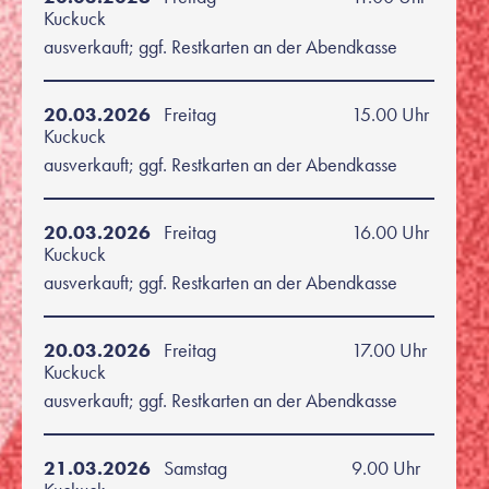
Kuckuck
ausverkauft; ggf. Restkarten an der Abendkasse
20.03.2026
Freitag
15.00 Uhr
Kuckuck
ausverkauft; ggf. Restkarten an der Abendkasse
20.03.2026
Freitag
16.00 Uhr
Kuckuck
ausverkauft; ggf. Restkarten an der Abendkasse
20.03.2026
Freitag
17.00 Uhr
Kuckuck
ausverkauft; ggf. Restkarten an der Abendkasse
21.03.2026
Samstag
9.00 Uhr