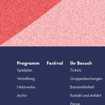
Programm
Festival
Ihr Besuch
Spielplan
Tickets
Vermittlung
Gruppenbuchungen
Netzwerke
Barrierefreiheit
Archiv
Kontakt und Anfahrt
Presse