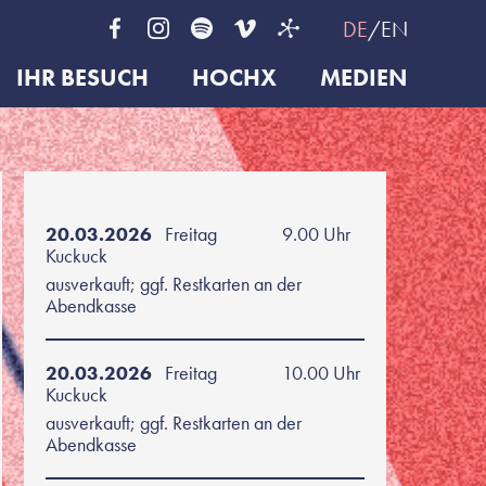
DE
EN
IHR BESUCH
HOCHX
MEDIEN
20.03.2026
Freitag
9.00 Uhr
Kuckuck
ausverkauft; ggf. Restkarten an der
Abendkasse
20.03.2026
Freitag
10.00 Uhr
Kuckuck
ausverkauft; ggf. Restkarten an der
Abendkasse