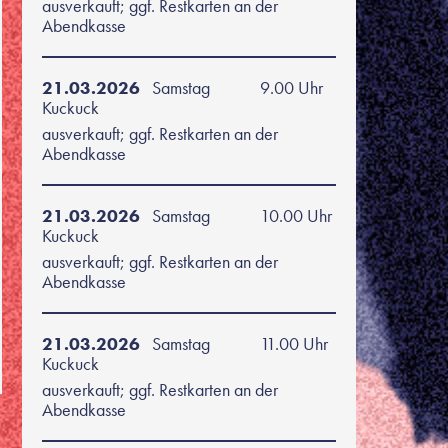
ausverkauft; ggf. Restkarten an der
Abendkasse
21.03.2026
Samstag
9.00 Uhr
Kuckuck
ausverkauft; ggf. Restkarten an der
Abendkasse
21.03.2026
Samstag
10.00 Uhr
Kuckuck
ausverkauft; ggf. Restkarten an der
Abendkasse
21.03.2026
Samstag
11.00 Uhr
Kuckuck
ausverkauft; ggf. Restkarten an der
Abendkasse