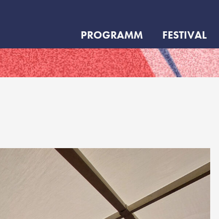
PROGRAMM
FESTIVAL