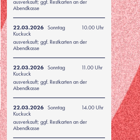
ausverkauft; ggf. Restkarten an der
Abendkasse
22.03.2026
Sonntag
10.00 Uhr
Kuckuck
ausverkauft; ggf. Restkarten an der
Abendkasse
22.03.2026
Sonntag
11.00 Uhr
Kuckuck
ausverkauft; ggf. Restkarten an der
Abendkasse
22.03.2026
Sonntag
14.00 Uhr
Kuckuck
ausverkauft; ggf. Restkarten an der
Abendkasse