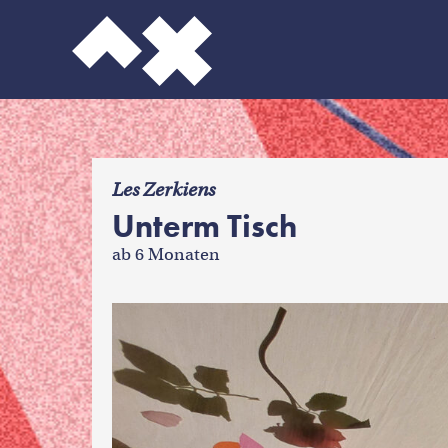
f
Les Zerkiens
Unterm Tisch
ab 6 Monaten