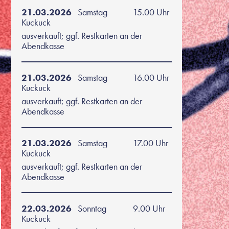
21.03.2026
Samstag
15.00 Uhr
Kuckuck
ausverkauft; ggf. Restkarten an der
Abendkasse
21.03.2026
Samstag
16.00 Uhr
Kuckuck
ausverkauft; ggf. Restkarten an der
Abendkasse
21.03.2026
Samstag
17.00 Uhr
Kuckuck
ausverkauft; ggf. Restkarten an der
Abendkasse
22.03.2026
Sonntag
9.00 Uhr
Kuckuck