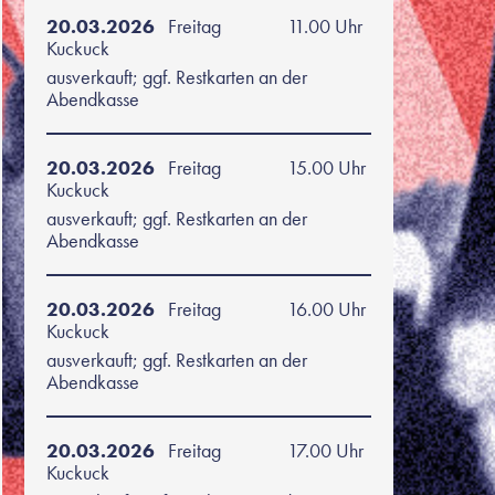
20.03.2026
Freitag
11.00 Uhr
Kuckuck
ausverkauft; ggf. Restkarten an der
Abendkasse
20.03.2026
Freitag
15.00 Uhr
Kuckuck
ausverkauft; ggf. Restkarten an der
Abendkasse
20.03.2026
Freitag
16.00 Uhr
Kuckuck
ausverkauft; ggf. Restkarten an der
Abendkasse
20.03.2026
Freitag
17.00 Uhr
Kuckuck