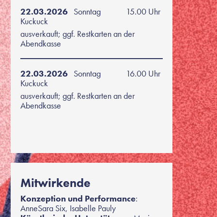
22.03.2026
Sonntag
15.00 Uhr
Kuckuck
ausverkauft; ggf. Restkarten an der
Abendkasse
22.03.2026
Sonntag
16.00 Uhr
Kuckuck
ausverkauft; ggf. Restkarten an der
Abendkasse
Mitwirkende
Konzeption und Performance
:
AnneSara Six, Isabelle Pauly