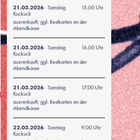
21.03.2026
Samstag
15.00 Uhr
Kuckuck
ausverkauft; ggf. Restkarten an der
Abendkasse
21.03.2026
Samstag
16.00 Uhr
Kuckuck
ausverkauft; ggf. Restkarten an der
Abendkasse
21.03.2026
Samstag
17.00 Uhr
Kuckuck
ausverkauft; ggf. Restkarten an der
Abendkasse
22.03.2026
Sonntag
9.00 Uhr
Kuckuck