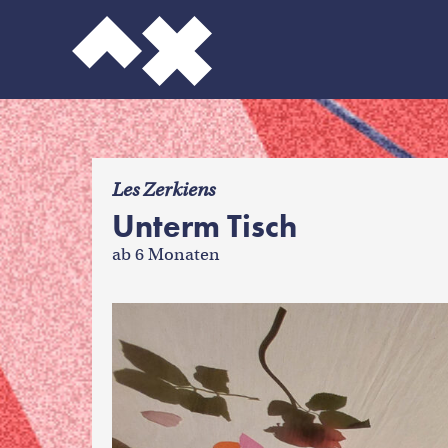
f
Les Zerkiens
Unterm Tisch
ab 6 Monaten