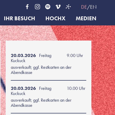
DE
EN
IHR BESUCH
HOCHX
MEDIEN
20.03.2026
Freitag
9.00 Uhr
Kuckuck
ausverkauft; ggf. Restkarten an der
Abendkasse
20.03.2026
Freitag
10.00 Uhr
Kuckuck
ausverkauft; ggf. Restkarten an der
Abendkasse