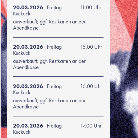
20.03.2026
Freitag
11.00 Uhr
Kuckuck
ausverkauft; ggf. Restkarten an der
Abendkasse
20.03.2026
Freitag
15.00 Uhr
Kuckuck
ausverkauft; ggf. Restkarten an der
Abendkasse
20.03.2026
Freitag
16.00 Uhr
Kuckuck
ausverkauft; ggf. Restkarten an der
Abendkasse
20.03.2026
Freitag
17.00 Uhr
Kuckuck