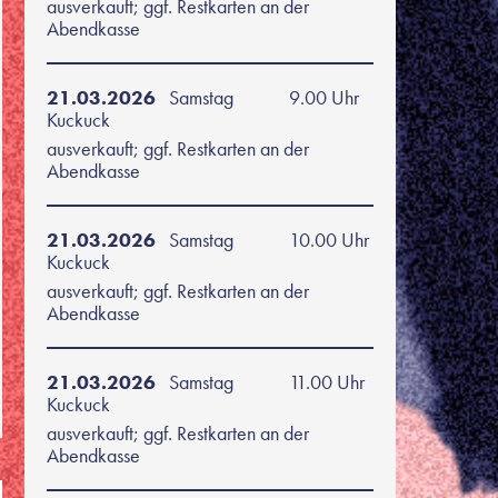
ausverkauft; ggf. Restkarten an der
Abendkasse
21.03.2026
Samstag
9.00 Uhr
Kuckuck
ausverkauft; ggf. Restkarten an der
Abendkasse
21.03.2026
Samstag
10.00 Uhr
Kuckuck
ausverkauft; ggf. Restkarten an der
Abendkasse
21.03.2026
Samstag
11.00 Uhr
Kuckuck
ausverkauft; ggf. Restkarten an der
Abendkasse