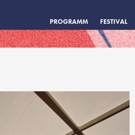
PROGRAMM
FESTIVAL