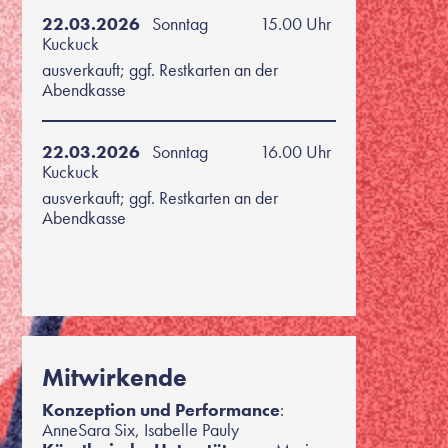
22.03.2026
Sonntag
15.00 Uhr
Kuckuck
ausverkauft; ggf. Restkarten an der
Abendkasse
22.03.2026
Sonntag
16.00 Uhr
Kuckuck
ausverkauft; ggf. Restkarten an der
Abendkasse
Mitwirkende
Konzeption und Performance
:
AnneSara Six, Isabelle Pauly