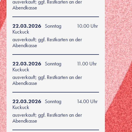
ausverkauft; ggf. Restkarten an der
Abendkasse
22.03.2026
Sonntag
10.00 Uhr
Kuckuck
ausverkauft; ggf. Restkarten an der
Abendkasse
22.03.2026
Sonntag
11.00 Uhr
Kuckuck
ausverkauft; ggf. Restkarten an der
Abendkasse
22.03.2026
Sonntag
14.00 Uhr
Kuckuck
ausverkauft; ggf. Restkarten an der
Abendkasse