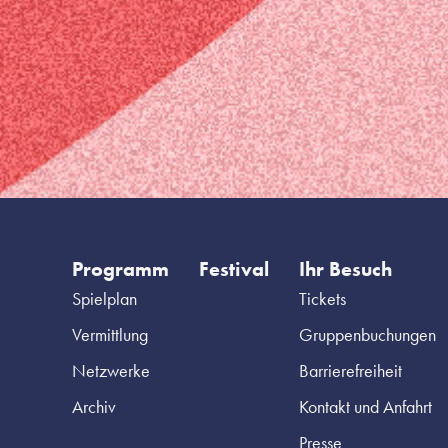
Programm
Festival
Ihr Besuch
Spielplan
Tickets
Vermittlung
Gruppenbuchungen
Netzwerke
Barrierefreiheit
Archiv
Kontakt und Anfahrt
Presse