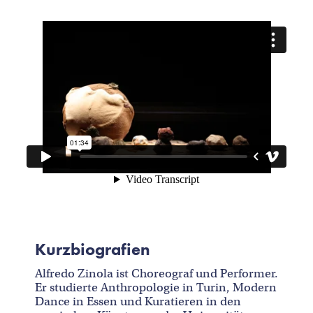
Kurzbiografien
Alfredo Zinola ist Choreograf und Performer.
Er studierte Anthropologie in Turin, Modern
Dance in Essen und Kuratieren in den