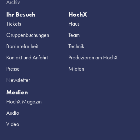
Archiv
Ihr Besuch
HochX
Tickets
Haus
Gruppenbuchungen
Team
Barrierefreiheit
Technik
Kontakt und Anfahrt
Produzieren am HochX
Presse
Mieten
Newsletter
Medien
HochX Magazin
Audio
Video