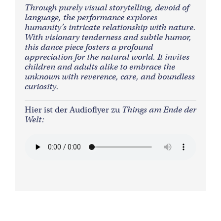
Through purely visual storytelling, devoid of
language, the performance explores
humanity’s intricate relationship with nature.
With visionary tenderness and subtle humor,
this dance piece fosters a profound
appreciation for the natural world. It invites
children and adults alike to embrace the
unknown with reverence, care, and boundless
curiosity.
Hier ist der Audioflyer zu
Things am Ende der
Welt: