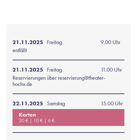
21.11.2025
Freitag
9.00 Uhr
entfällt
21.11.2025
Freitag
11.00 Uhr
Reservierungen über reservierung@theater-
hochx.de
22.11.2025
Samstag
15.00 Uhr
Karten
20 €
10 €
6 €