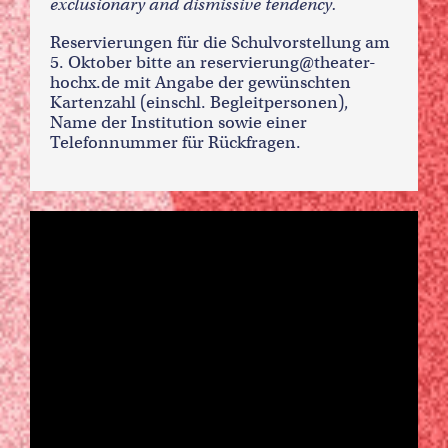
exclusionary and dismissive tendency.
Reservierungen für die Schulvorstellung am
5. Oktober bitte an reservierung@theater-
hochx.de mit Angabe der gewünschten
Kartenzahl (einschl. Begleitpersonen),
Name der Institution sowie einer
Telefonnummer für Rückfragen.