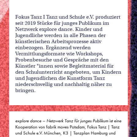
Fokus Tanz I Tanz und Schule e.V. produziert
seit 2019 Stücke für junges Publikum im
Netzwerk explore dance. Kinder und
Jugendliche werden in alle Phasen der
künstlerischen Arbeitsprozesse aktiv
einbezogen. Ergänzend werden
Vermittlungsformate wie Workshops,
Probenbesuche und Gespräche mit den
Künstler *innen sowie Begleitmaterial für
den Schulunterricht angeboten, um Kindern
und Jugendlichen die Kunstform Tanz
niederschwellig und nachhaltig näher zu
bringen.
explore dance – Netzwerk Tanz für junges Publikum
ist eine
Kooperation von fabrik moves Potsdam, Fokus Tanz | Tanz
und Schule e.V. München, K3 | Tanzplan Hamburg und