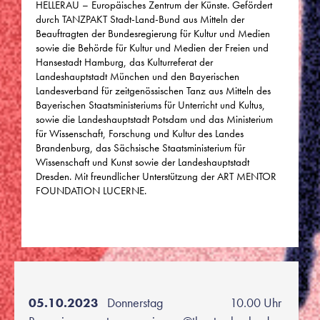
HELLERAU – Europäisches Zentrum der Künste.
Gefördert
durch TANZPAKT Stadt-Land-Bund aus Mitteln der
Beauftragten der Bundesregierung für Kultur und Medien
sowie die Behörde für Kultur und Medien der Freien und
Hansestadt Hamburg, das Kulturreferat der
Landeshauptstadt München und den Bayerischen
Landesverband für zeitgenössischen Tanz aus Mitteln des
Bayerischen Staatsministeriums für Unterricht und Kultus,
sowie die Landeshauptstadt Potsdam und das Ministerium
für Wissenschaft, Forschung und Kultur des Landes
Brandenburg, das Sächsische Staatsministerium für
Wissenschaft und Kunst sowie der Landeshauptstadt
Dresden.
Mit freundlicher Unterstützung der ART MENTOR
FOUNDATION LUCERNE.
05.10.2023
Donnerstag
10.00 Uhr