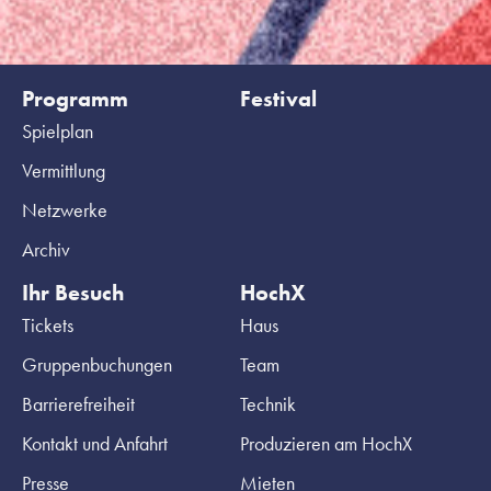
Programm
Festival
Spielplan
Vermittlung
Netzwerke
Archiv
Ihr Besuch
HochX
Tickets
Haus
Gruppenbuchungen
Team
Barrierefreiheit
Technik
Kontakt und Anfahrt
Produzieren am HochX
Presse
Mieten