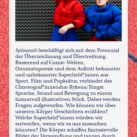
Splaaash
beschäftigt sich mit dem Potenzial
der Überzeichnung und Übertreibung.
Basierend auf Comic-Welten,
Onomatopoesie und dem Auftritt bekannter
und unbekannter Superheld*innen aus
Sport, Film und Popkultur, verbindet das
Choreograf*innenduo Rykena/Jüngst
Sprache, Sound und Bewegung zu einem
humorvoll illustrativen Stück. Dabei werden
Fragen aufgeworfen. Wie können wir über
unseren Körper Geschichten erzählen?
Welche Superheld*innen würden wir
entwerfen, wenn wir es uns aussuchen
könnten? Die Körper schaffen fantasievolle
Bilder der Verwandlung und tanzen durch