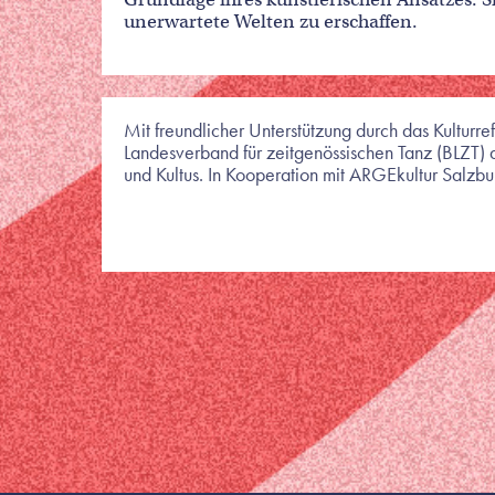
unerwartete Welten zu erschaffen.
Mit freundlicher Unterstützung durch das Kultur
Landesverband für zeitgenössischen Tanz (BLZT) a
und Kultus. In Kooperation mit ARGEkultur Salzbu