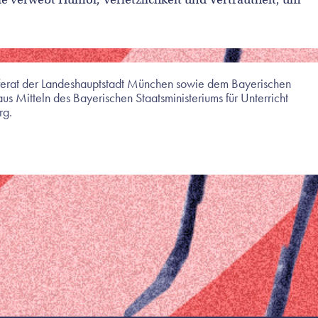
referat der Landeshauptstadt München sowie dem Bayerischen
us Mitteln des Bayerischen Staatsministeriums für Unterricht
rg.