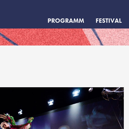
PROGRAMM
FESTIVAL