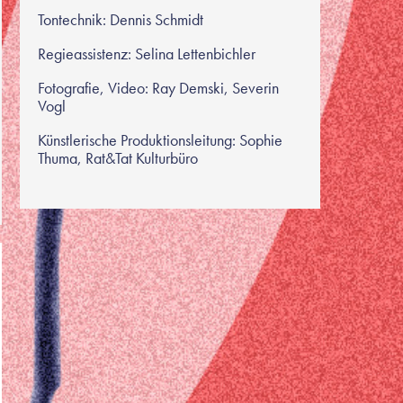
Tontechnik
: Dennis Schmidt
Regieassistenz: Selina Lettenbichler
Fotografie, Video: Ray Demski,
Severin
Vogl
Künstlerische Produktionsleitung: Sophie
Thuma, Rat&Tat Kulturbüro