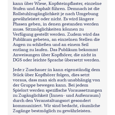
kann über Wiese, Kopfsteinpflaster, einzelne
Stufen und Asphalt führen. Demnach ist die
Rollstuhlzugänglichkeit je nach Umgebung
gewährleistet oder nicht. Es wird längere
Phasen geben, in denen gestanden werden
muss. Sitzmöglichkeiten können zu
Verfügung gestellt werden. Zudem wird das
Publikum gebeten, an einzelnen Stellen die
Augen zu schließen und an einem Seil
entlang zu laufen. Das Publikum bekommt
Anweisungen über Kopfhörer, die nicht in
DGS oder leichte Sprache übersetzt werden.
Jede:r Zuschauer:in kann eigenständig dem
Stück über Kopfhörer folgen, dies setzt
voraus, dass man sich auch unabhängig von
der Gruppe bewegen kann. Bei jedem
Spielort werden spezifische Voraussetzungen
zu Zugänglichkeit (Innen- und Außenraum)
durch den Veranstaltungsort gesondert
kommuniziert. Wir sind bedacht, räumliche
Zugänge bestmöglich zu gewährleisten.