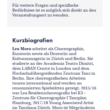
Für weitere Fragen und spezifische
Bedürfnisse ist es möglich sich direkt an den
Veranstaltungsort zu wenden.
Kurzbiografien
Lea Moro
arbeitet als Choreographin,
Kuratorin sowie als Dozentin und
Kulturmanagerin in Zürich und Berlin. Sie
studierte an der Accademia Teatro Dimitri,
dem LABAN Centre in London und dem
Hochschulübergreifenden Zentrum Tanz in
Berlin. Ihre choreografischen Arbeiten
touren international und werden an
renommierten Spielstätten gezeigt. 2015/16
war Lea Residenzchoreografin bei K3 –
Zentrum für Choreographie I Tanzplan
Hamburg, 2017/18 Young Associated Artist
im Tanzhaus Zürich. Moro ist Mitgründerin