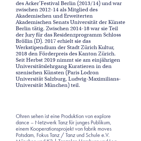
des Acker’Festival Berlin (2013/14) und war
zwischen 2012-14 als Mitglied des
Akademischen und Erweiterten
Akademischen Senats Universität der Künste
Berlin tätig. Zwischen 2014-18 war sie Teil
der Jury für das Residenzprogramm Schloss
Bröllin (D). 2017 erhielt sie das
Werkstipendium der Stadt Zürich Kultur,
2018 den Förderpreis des Kanton Zürich.
Seit Herbst 2019 nimmt sie am einjährigen
Universitätslehrgang Kuratieren in den
szenischen Künsten (Paris Lodron
Universität Salzburg, Ludwig-Maximilians-
Universität München) teil.
Ohren sehen ist eine Produktion von explore
dance – Netzwerk Tanz für junges Publikum,
einem Kooperationsprojekt von fabrik moves
Potsdam, Fokus Tanz / Tanz und Schule e.V.