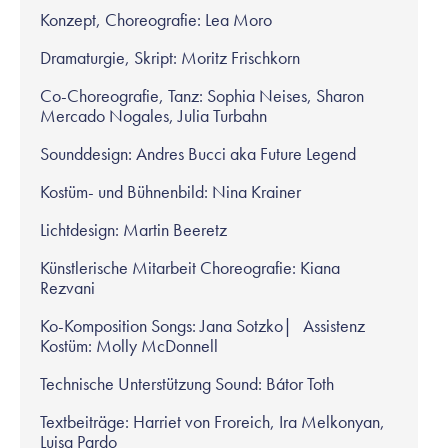
Konzept, Choreografie: Lea Moro
Dramaturgie, Skript: Moritz Frischkorn
Co-Choreografie, Tanz: Sophia Neises, Sharon
Mercado Nogales, Julia Turbahn
Sounddesign: Andres Bucci aka Future Legend
Kostüm- und Bühnenbild: Nina Krainer
Lichtdesign: Martin Beeretz
Künstlerische Mitarbeit Choreografie: Kiana
Rezvani
Ko-Komposition Songs: Jana Sotzko| Assistenz
Kostüm: Molly McDonnell
Technische Unterstützung Sound: Bátor Toth
Textbeiträge: Harriet von Froreich, Ira Melkonyan,
Luisa Pardo