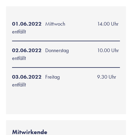
01.06.2022
Mittwoch
14.00 Uhr
entfällt
02.06.2022
Donnerstag
10.00 Uhr
entfällt
03.06.2022
Freitag
9.30 Uhr
entfällt
Mitwirkende