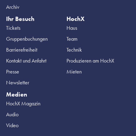
Archiv
Ihr Besuch
HochX
Tickets
Haus
Gruppenbuchungen
Team
Barrierefreiheit
Technik
Kontakt und Anfahrt
Produzieren am HochX
Presse
Mieten
Newsletter
Medien
HochX Magazin
Audio
Video