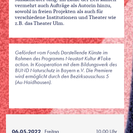
vermehrt auch Aufträge als Autorin hinzu,
sowohl in freien Projekten als auch für
verschiedene Institutionen und Theater wie
z.B. das Theater Ulm.
Gefördert vom Fonds Darstellende Künste im
Rahmen des Programms Neustart Kultur #Take
action. In Kooperation mit dem Bildungswerk des
BUND Naturschutz in Bayern e.V. Die Premiere
wird ermöglicht durch den Bezirksausschuss 5
(Au-Haidhausen).
06.05.2022
Freitag
10.00 Uhr