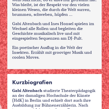
Was bleibt, ist der Respekt vor den vielen
kleinen Wesen, die durch die Welt surren,
brummen, schweben, hüpfen …
Gabi Altenbach und Ines Honsel spielen im
Wechsel alle Rollen und begleiten die
Geschichte musikalisch live und mit
eingespielten Sequenzen am DJ-Pult.
Ein poetischer Ausflug in die Welt der
Insekten. Erzählt mit grooviger Musik und
coolen Moves.
Kurzbiografien
Gabi Altenbach
studierte Theaterpädagogik
an der damaligen Hochschule der Künste
(HdK) in Berlin und erhielt dort auch ihre
Ausbildung zur Bühnenerzählerin. Nach