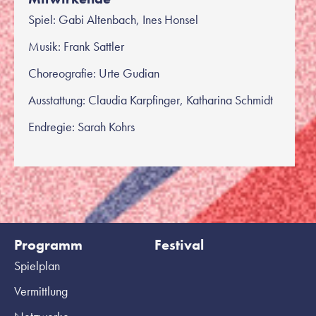
Spiel: Gabi Altenbach, Ines Honsel
Musik: Frank Sattler
Choreografie: Urte Gudian
Ausstattung: Claudia Karpfinger, Katharina Schmidt
Endregie: Sarah Kohrs
Programm
Festival
Spielplan
Vermittlung