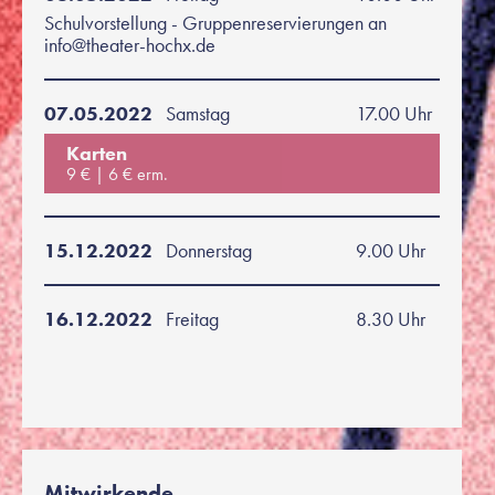
Schulvorstellung - Gruppenreservierungen an
info@theater-hochx.de
07.05.2022
Samstag
17.00 Uhr
Karten
9 €
6 € erm.
15.12.2022
Donnerstag
9.00 Uhr
16.12.2022
Freitag
8.30 Uhr
Mitwirkende