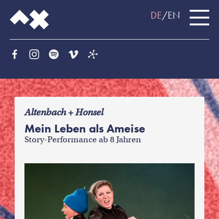
DE
EN
f
Altenbach + Honsel
Mein Leben als Ameise
Story-Performance ab 8 Jahren