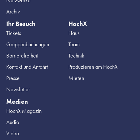
Netzwerke
Archiv
Ihr Besuch
HochX
Tickets
Haus
Gruppenbuchungen
Team
Barrierefreiheit
Technik
Kontakt und Anfahrt
Produzieren am HochX
Presse
Mieten
Newsletter
Medien
HochX Magazin
Audio
Video