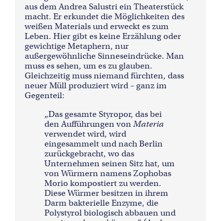
aus dem Andrea Salustri ein Theaterstück
macht. Er erkundet die Möglichkeiten des
weißen Materials und erweckt es zum
Leben. Hier gibt es keine Erzählung oder
gewichtige Metaphern, nur
außergewöhnliche Sinneseindrücke. Man
muss es sehen, um es zu glauben.
Gleichzeitig muss niemand fürchten, dass
neuer Müll produziert wird – ganz im
Gegenteil:
„Das gesamte Styropor, das bei
den Aufführungen von
Materia
verwendet wird, wird
eingesammelt und nach Berlin
zurückgebracht, wo das
Unternehmen seinen Sitz hat, um
von Würmern namens Zophobas
Morio kompostiert zu werden.
Diese Würmer besitzen in ihrem
Darm bakterielle Enzyme, die
Polystyrol biologisch abbauen und