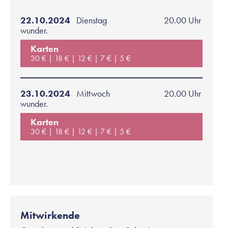
22.10.2024
Dienstag
20.00 Uhr
wunder.
Karten
30 €
18 €
12 €
7 €
5 €
23.10.2024
Mittwoch
20.00 Uhr
wunder.
Karten
30 €
18 €
12 €
7 €
5 €
Mitwirkende