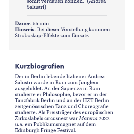
somit verdauen können.“ (Andrea
Salustri)
Dauer
: 55 min
Hinweis
: Bei dieser Vorstellung kommen
Stroboskop-Effekte zum Einsatz
Kurzbiografien
Der in Berlin lebende Italiener Andrea
Salustri wurde in Rom zum Jongleur
ausgebildet. An der Sapienza in Rom
studierte er Philosophie, bevor er in der
Tanzfabrik Berlin und an der HZT Berlin
zeitgenössischen Tanz und Choreografie
studierte. Als Preisträger des europäischen
Zirkuslabels circusnext war
Materia
2022
u.a. ein Publikumsmagnet auf dem
Edinburgh Fringe Festival.