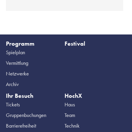
Programm
Festival
Spielplan
Vermittlung
Netzwerke
Archiv
Ihr Besuch
HochX
Tickets
Haus
Gruppenbuchungen
Team
Barrierefreiheit
Technik