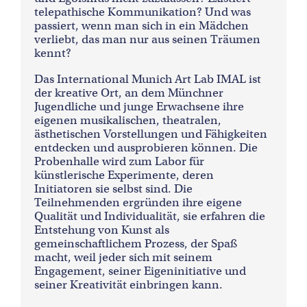
telepathische Kommunikation? Und was
passiert, wenn man sich in ein Mädchen
verliebt, das man nur aus seinen Träumen
kennt?
Das International Munich Art Lab IMAL ist
der kreative Ort, an dem Münchner
Jugendliche und junge Erwachsene ihre
eigenen musikalischen, theatralen,
ästhetischen Vorstellungen und Fähigkeiten
entdecken und ausprobieren können. Die
Probenhalle wird zum Labor für
künstlerische Experimente, deren
Initiatoren sie selbst sind. Die
Teilnehmenden ergründen ihre eigene
Qualität und Individualität, sie erfahren die
Entstehung von Kunst als
gemeinschaftlichem Prozess, der Spaß
macht, weil jeder sich mit seinem
Engagement, seiner Eigeninitiative und
seiner Kreativität einbringen kann.