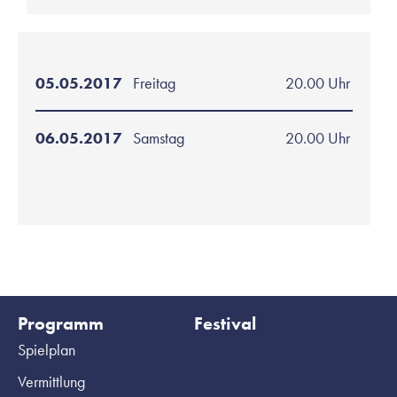
05.05.2017
Freitag
20.00 Uhr
06.05.2017
Samstag
20.00 Uhr
Programm
Festival
Spielplan
Vermittlung