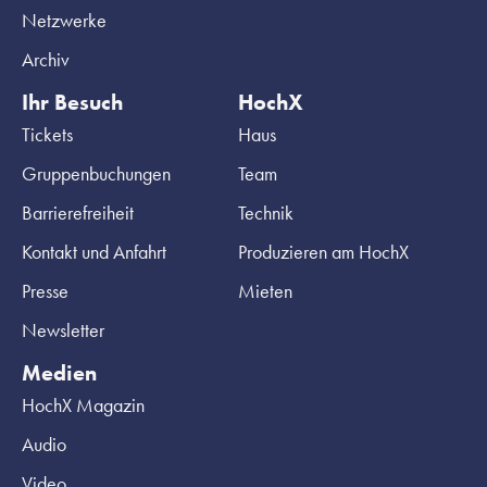
Netzwerke
Archiv
Ihr Besuch
HochX
Tickets
Haus
Gruppenbuchungen
Team
Barrierefreiheit
Technik
Kontakt und Anfahrt
Produzieren am HochX
Presse
Mieten
Newsletter
Medien
HochX Magazin
Audio
Video