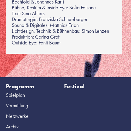
Bechtold & Johannes Karl)
Bühne, Kostüm & Inside Eye: Sofia Falsone
Text: Sina Ahlers
Dramaturgie: Franziska Schneeberger
Sound & Digitales: Matthias Erian
Lichtdesign, Technik & Bühnenbau: Simon Lenzen
Produktion: Carina Graf
Outside Eye: Fanti Baum
Programm
Festival
Spielplan
Vermittlung
Netzwerke
Archiv