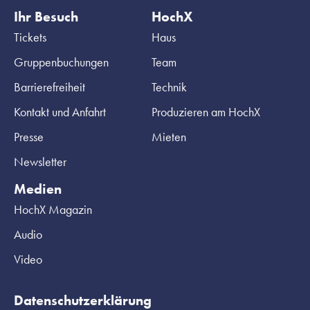
Ihr Besuch
HochX
Tickets
Haus
Gruppenbuchungen
Team
Barrierefreiheit
Technik
Kontakt und Anfahrt
Produzieren am HochX
Presse
Mieten
Newsletter
Medien
HochX Magazin
Audio
Video
Datenschutzerklärung