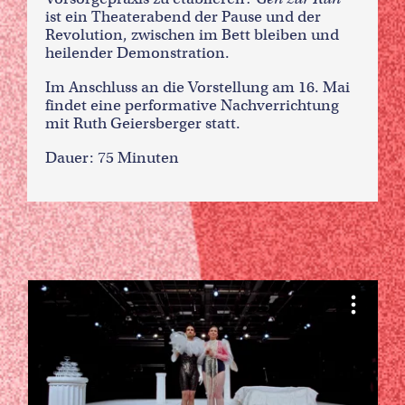
ist ein Theaterabend der Pause und der
Revolution, zwischen im Bett bleiben und
heilender Demonstration.
Im Anschluss an die Vorstellung am 16. Mai
findet eine performative Nachverrichtung
mit Ruth Geiersberger statt.
Dauer: 75 Minuten