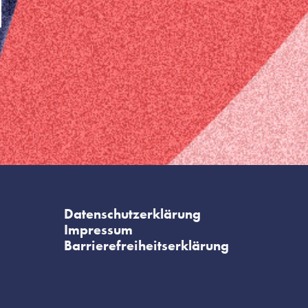
Datenschutzerklärung
Impressum
Barrierefreiheitserklärung