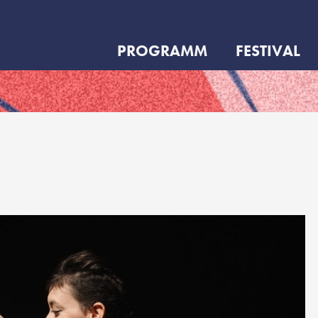
PROGRAMM
FESTIVAL