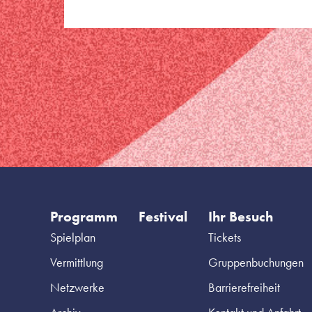
Programm
Festival
Ihr Besuch
Spielplan
Tickets
Vermittlung
Gruppenbuchungen
Netzwerke
Barrierefreiheit