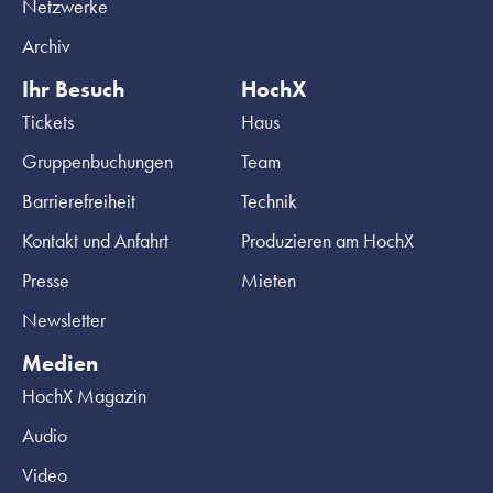
Netzwerke
Archiv
Ihr Besuch
HochX
Tickets
Haus
Gruppenbuchungen
Team
Barrierefreiheit
Technik
Kontakt und Anfahrt
Produzieren am HochX
Presse
Mieten
Newsletter
Medien
HochX Magazin
Audio
Video