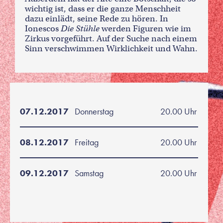
wichtig ist, dass er die ganze Menschheit
dazu einlädt, seine Rede zu hören. In
Ionescos
Die Stühle
werden Figuren wie im
Zirkus vorgeführt. Auf der Suche nach einem
Sinn verschwimmen Wirklichkeit und Wahn.
07.12.2017
Donnerstag
20.00 Uhr
08.12.2017
Freitag
20.00 Uhr
09.12.2017
Samstag
20.00 Uhr