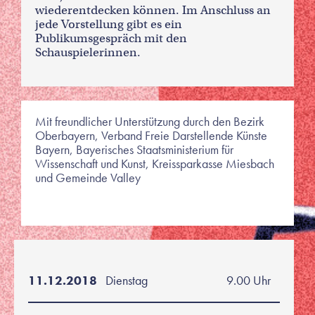
wiederentdecken können. Im Anschluss an
jede Vorstellung gibt es ein
Publikumsgespräch mit den
Schauspielerinnen.
Mit freundlicher Unterstützung durch den Bezirk
Oberbayern, Verband Freie Darstellende Künste
Bayern, Bayerisches Staatsministerium für
Wissenschaft und Kunst, Kreissparkasse Miesbach
und Gemeinde Valley
11.12.2018
Dienstag
9.00 Uhr