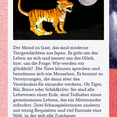
Der Mond zu Gast, das sind moderne
Tiergeschichten aus Japan. Es geht um das
Leben an sich und immer um das Glück,
bzw. um die Frage: Wie werden wir
glücklich?. Die Tiere können sprechen und
benehmen sich wie Menschen. Es kommt zu
Verwirrungen, die dann aber das
Verständnis für einander weckten. Ob Tiger,
Bär, Biene oder Schildkröte: Sie sind alle
Lebewesen einer Erde, sind Teilhaber eines
gemeinsamen Lebens, das ein Miteinander
erfordert. Zwei Schauspielerinnen zaubern
mit wenig Requisiten und viel Fantasie eine
Welt, in der sich alle Zuschauer