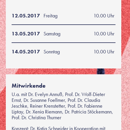
12.05.2017
Freitag
10.00 Uhr
13.05.2017
Samstag
10.00 Uhr
14.05.2017
Sonntag
10.00 Uhr
Mitwirkende
U.a. mit Dr. Evelyn Annuß, Prof. Dr. Wolf-Dieter
Ernst, Dr. Susanne Foellmer, Prof. Dr. Claudia
Jeschke, Reiner Krenstetter, Prof. Dr. Fabienne
Liptay, Dr. Xenia Riemann, Dr. Patricia Stöckemann,
Prof. Dr. Christina Thurner
Konzept: Dr. Katja Schneider in Kooperation mit