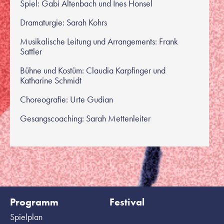
Spiel: Gabi Altenbach und Ines Honsel
Dramaturgie: Sarah Kohrs
Musikalische Leitung und Arrangements: Frank
Sattler
Bühne und Kostüm: Claudia Karpfinger und
Katharine Schmidt
Choreografie: Urte Gudian
Gesangscoaching: Sarah Mettenleiter
Programm
Festival
Spielplan