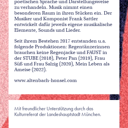
poetischen Sprache und Darstellungsweise
zu verhandeln. Musik nimmt einen
besonderen Raum in ihren Stücken ein. Der
Musiker und Komponist Frank Sattler
entwickelt dafür jeweils eigene musikalische
Elemente, Sounds und Lieder.
Seit ihrem Bestehen 2017 entstanden u.a.
folgende Produktionen: Regentänzerinnen
brauchen keine Regenjacke und FAUST in
der STUBE (2018), Peter Pan (2019), Frau
Süß und Frau Salzig (2020), Mein Leben als
Ameise (2022).
www.altenbach-honsel.com
Mit freundlicher Unterstützung durch das
Kulturreferat der Landeshauptstadt München.