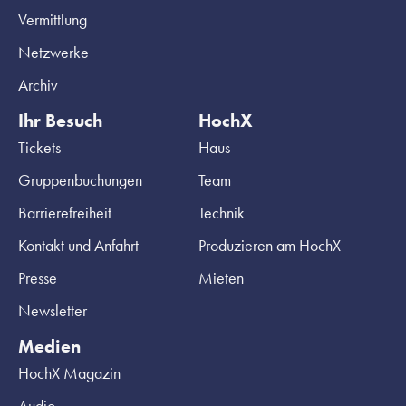
Vermittlung
Netzwerke
Archiv
Ihr Besuch
HochX
Tickets
Haus
Gruppenbuchungen
Team
Barrierefreiheit
Technik
Kontakt und Anfahrt
Produzieren am HochX
Presse
Mieten
Newsletter
Medien
HochX Magazin
Audio