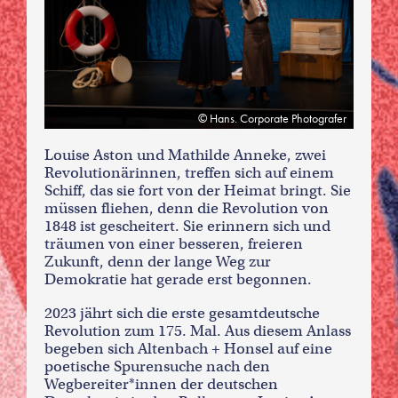
Hans. Corporate Photografer
Louise Aston und Mathilde Anneke, zwei
Revolutionärinnen, treffen sich auf einem
Schiff, das sie fort von der Heimat bringt. Sie
müssen fliehen, denn die Revolution von
1848 ist gescheitert. Sie erinnern sich und
träumen von einer besseren, freieren
Zukunft, denn der lange Weg zur
Demokratie hat gerade erst begonnen.
2023 jährt sich die erste gesamtdeutsche
Revolution zum 175. Mal. Aus diesem Anlass
begeben sich Altenbach + Honsel auf eine
poetische Spurensuche nach den
Wegbereiter*innen der deutschen