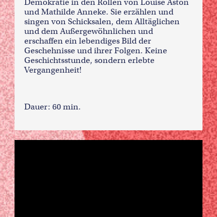
Demokratie in den Rollen von Louise Aston
und Mathilde Anneke. Sie erzählen und
singen von Schicksalen, dem Alltäglichen
und dem Außergewöhnlichen und
erschaffen ein lebendiges Bild der
Geschehnisse und ihrer Folgen. Keine
Geschichtsstunde, sondern erlebte
Vergangenheit!
Dauer: 60 min.