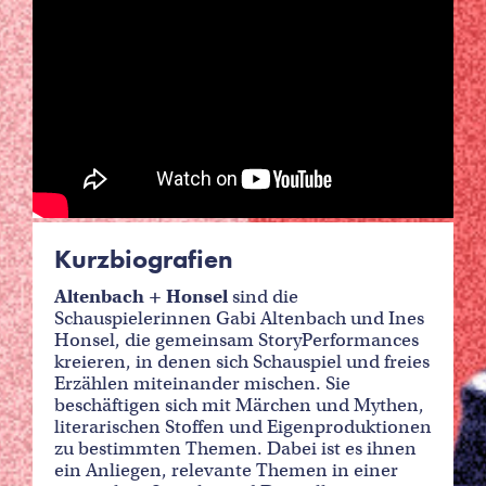
Kurzbiografien
Altenbach + Honsel
sind die
Schauspielerinnen Gabi Altenbach und Ines
Honsel, die gemeinsam StoryPerformances
kreieren, in denen sich Schauspiel und freies
Erzählen miteinander mischen. Sie
beschäftigen sich mit Märchen und Mythen,
literarischen Stoffen und Eigenproduktionen
zu bestimmten Themen. Dabei ist es ihnen
ein Anliegen, relevante Themen in einer