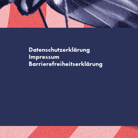
Datenschutzerklärung
Impressum
Barrierefreiheitserklärung