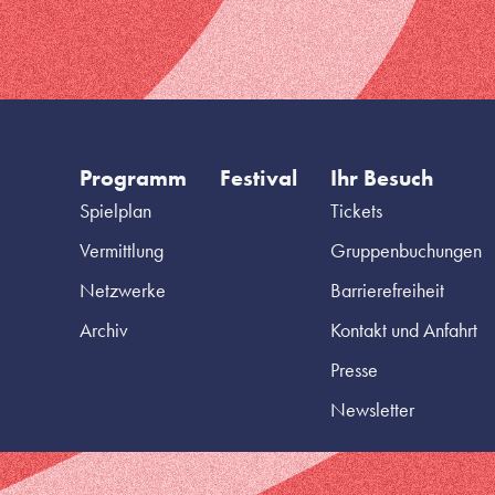
Programm
Festival
Ihr Besuch
Spielplan
Tickets
Vermittlung
Gruppenbuchungen
Netzwerke
Barrierefreiheit
Archiv
Kontakt und Anfahrt
Presse
Newsletter