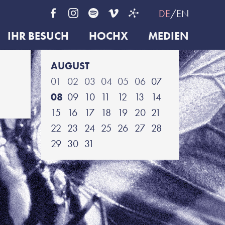
DE
EN
IHR BESUCH
HOCHX
MEDIEN
AUGUST
01
02
03
04
05
06
07
08
09
10
11
12
13
14
15
16
17
18
19
20
21
22
23
24
25
26
27
28
29
30
31