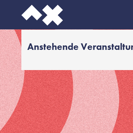
Anstehende Veranstalt