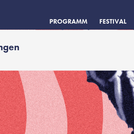
PROGRAMM
FESTIVAL
ungen