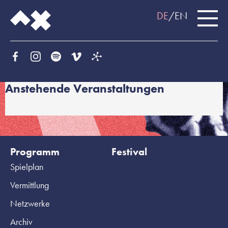
DE
EN
Anstehende Veranstaltungen
Programm
Festival
Spielplan
Vermittlung
Netzwerke
Archiv