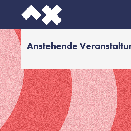
Anstehende Veranstalt