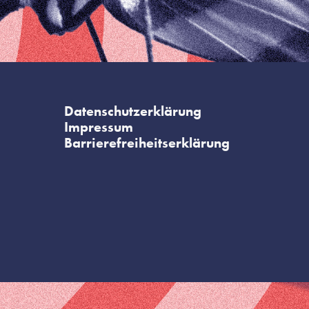
Datenschutzerklärung
Impressum
Barrierefreiheitserklärung