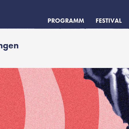
PROGRAMM
FESTIVAL
ungen