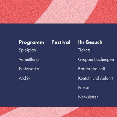
Programm
Festival
Ihr Besuch
Spielplan
Tickets
Vermittlung
Gruppenbuchungen
Netzwerke
Barrierefreiheit
Archiv
Kontakt und Anfahrt
Presse
Newsletter