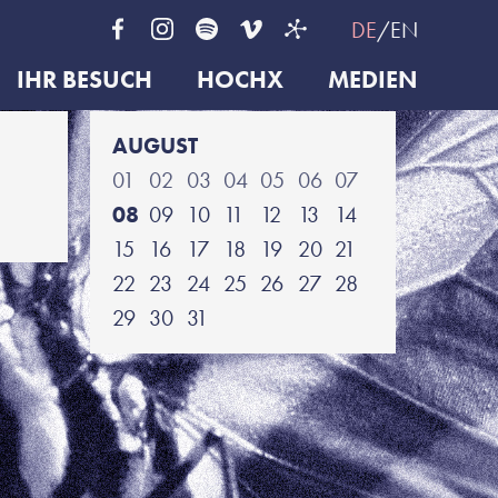
DE
EN
IHR BESUCH
HOCHX
MEDIEN
AUGUST
01
02
03
04
05
06
07
08
09
10
11
12
13
14
15
16
17
18
19
20
21
22
23
24
25
26
27
28
29
30
31