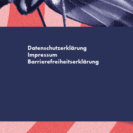
Datenschutzerklärung
Impressum
Barrierefreiheitserklärung