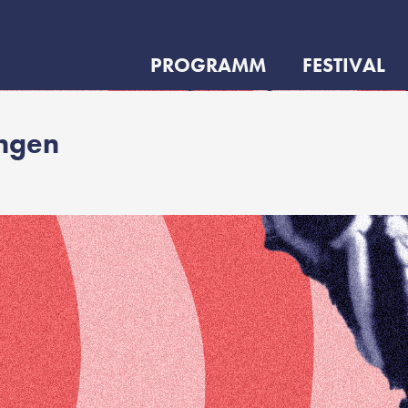
PROGRAMM
FESTIVAL
ungen