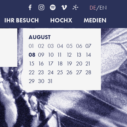
DE
EN
IHR BESUCH
HOCHX
MEDIEN
AUGUST
01
02
03
04
05
06
07
08
09
10
11
12
13
14
15
16
17
18
19
20
21
22
23
24
25
26
27
28
29
30
31