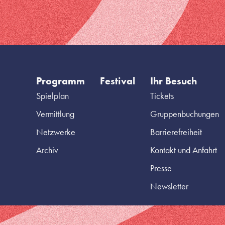
Programm
Festival
Ihr Besuch
Spielplan
Tickets
Vermittlung
Gruppenbuchungen
Netzwerke
Barrierefreiheit
Archiv
Kontakt und Anfahrt
Presse
Newsletter