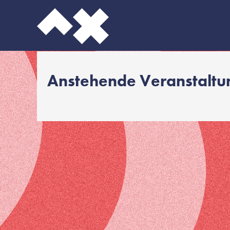
Anstehende Veranstalt