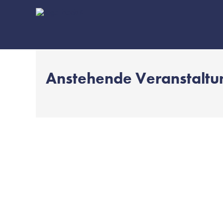
Anstehende Veranstalt