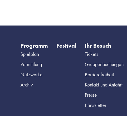
Programm
Festival
Ihr Besuch
Spielplan
Tickets
Vermittlung
Gruppenbuchungen
Netzwerke
Barrierefreiheit
Archiv
Kontakt und Anfahrt
Presse
Newsletter