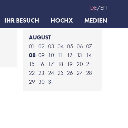
DE
EN
IHR BESUCH
HOCHX
MEDIEN
AUGUST
01
02
03
04
05
06
07
08
09
10
11
12
13
14
15
16
17
18
19
20
21
22
23
24
25
26
27
28
29
30
31