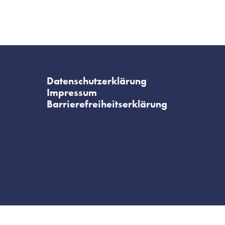
Datenschutzerklärung
Impressum
Barrierefreiheitserklärung