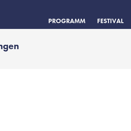
PROGRAMM
FESTIVAL
ungen