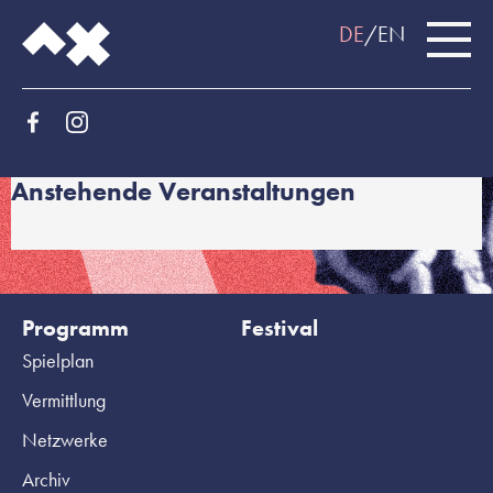
DE
EN
Anstehende Veranstaltungen
Programm
Festival
Spielplan
Vermittlung
Netzwerke
Archiv