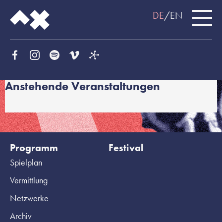
DE
EN
Anstehende Veranstaltungen
Programm
Festival
Spielplan
Vermittlung
Netzwerke
Archiv