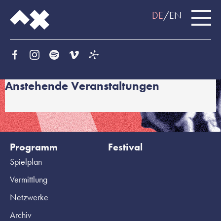
DE
EN
Anstehende Veranstaltungen
Programm
Festival
Spielplan
Vermittlung
Netzwerke
Archiv