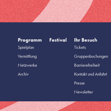
Programm
Festival
Ihr Besuch
Spielplan
Tickets
Vermittlung
Gruppenbuchungen
Netzwerke
Barrierefreiheit
Archiv
Kontakt und Anfahrt
Presse
Newsletter