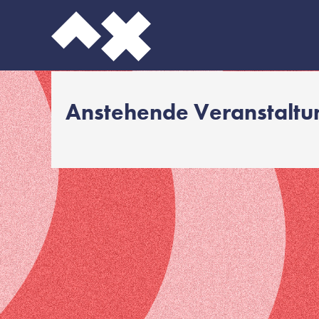
Anstehende Veranstalt