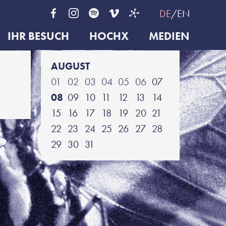
DE
EN
IHR BESUCH
HOCHX
MEDIEN
AUGUST
01
02
03
04
05
06
07
08
09
10
11
12
13
14
15
16
17
18
19
20
21
22
23
24
25
26
27
28
29
30
31