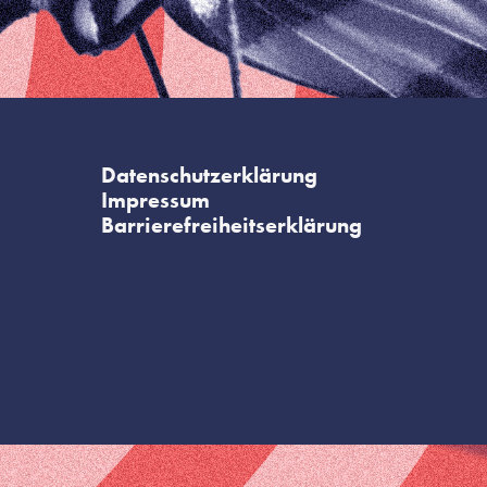
Datenschutzerklärung
Impressum
Barrierefreiheitserklärung