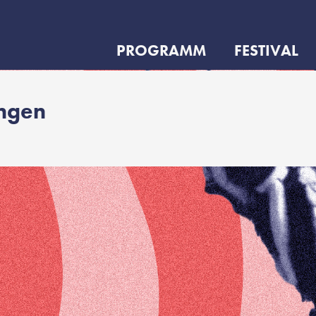
PROGRAMM
FESTIVAL
ungen