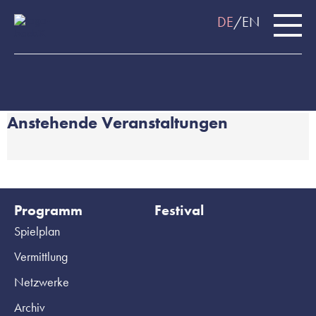
DE
EN
Anstehende Veranstaltungen
Programm
Festival
Spielplan
Vermittlung
Netzwerke
Archiv