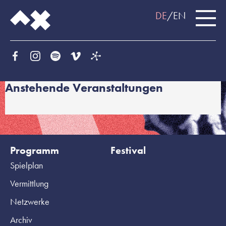
DE
EN
Anstehende Veranstaltungen
Programm
Festival
Spielplan
Vermittlung
Netzwerke
Archiv