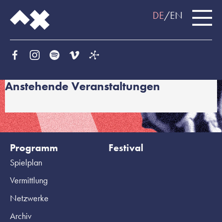
DE
EN
Anstehende Veranstaltungen
Programm
Festival
Spielplan
Vermittlung
Netzwerke
Archiv