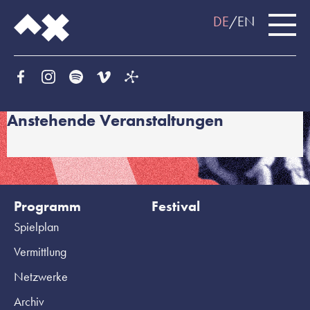
DE
EN
Anstehende Veranstaltungen
Programm
Festival
Spielplan
Vermittlung
Netzwerke
Archiv