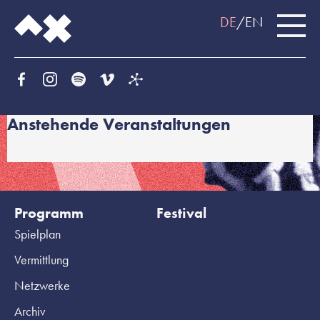
DE
EN
Anstehende Veranstaltungen
Programm
Festival
Spielplan
Vermittlung
Netzwerke
Archiv