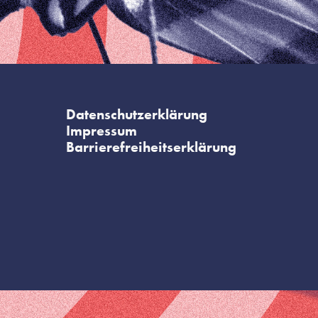
Datenschutzerklärung
Impressum
Barrierefreiheitserklärung