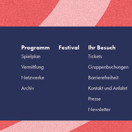
Programm
Festival
Ihr Besuch
Spielplan
Tickets
Vermittlung
Gruppenbuchungen
Netzwerke
Barrierefreiheit
Archiv
Kontakt und Anfahrt
Presse
Newsletter