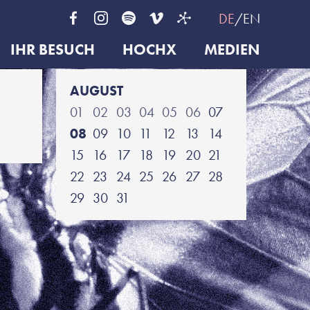
DE
EN
IHR BESUCH
HOCHX
MEDIEN
AUGUST
01
02
03
04
05
06
07
08
09
10
11
12
13
14
15
16
17
18
19
20
21
22
23
24
25
26
27
28
29
30
31