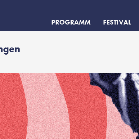
PROGRAMM
FESTIVAL
ungen