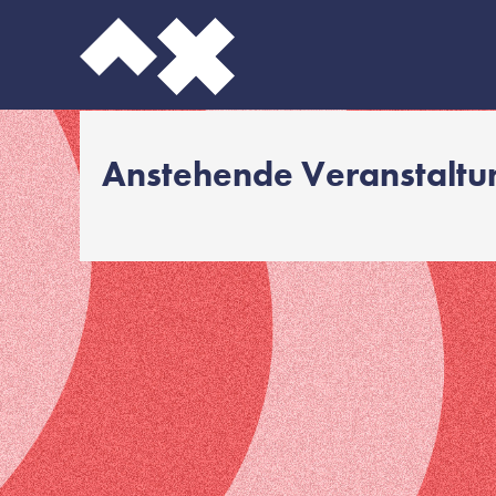
Anstehende Veranstalt