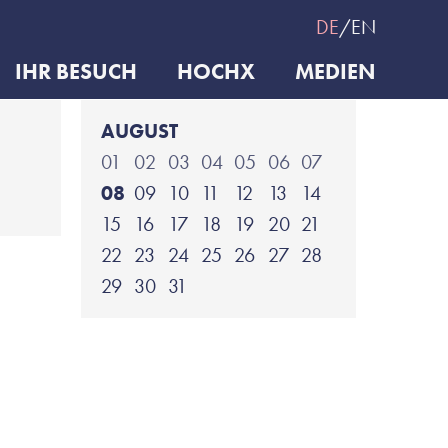
DE
EN
IHR BESUCH
HOCHX
MEDIEN
AUGUST
01
02
03
04
05
06
07
08
09
10
11
12
13
14
15
16
17
18
19
20
21
22
23
24
25
26
27
28
29
30
31