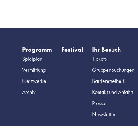
Programm
Festival
Ihr Besuch
Spielplan
Tickets
Vermittlung
Gruppenbuchungen
Netzwerke
Barrierefreiheit
Archiv
Kontakt und Anfahrt
Presse
Newsletter