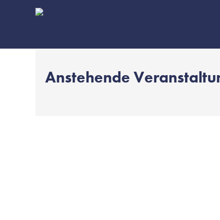
Anstehende Veranstalt