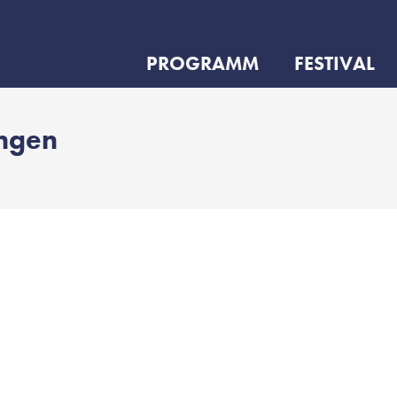
PROGRAMM
FESTIVAL
ungen