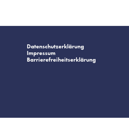
Datenschutzerklärung
Impressum
Barrierefreiheitserklärung